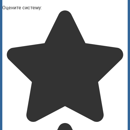
Оцените систему: