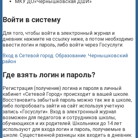
МКУ ДО»Чернышковская ДШИ»
Войти в систему
Для того, чтобы войти в электронный журнал и
дневник нажмите на ссылку ниже, а потом необходимо
ввести логин и пароль, либо войти через Госуслуги:
Вход в Сетевой город. Образование. Чернышковский
район
Где взять логин и пароль?
Регистрация (получение) логина и пароля в личный
кабинет «Сетевой Город» происходит в вашей школе.
Восстановить забытый пароль можно так же в школе,
либо попробовать зайти на сайт используя учетную
запись «Госуслуги». Вход в электронный журнал
возможен для педагогов и сотрудников школы,
обучающихся и их родителей. Школьники до 14 лет
используют для входа логин и пароль, получаемые в
школе. Существенной разницы как входить в дневник