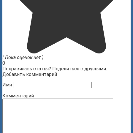
( Пока оценок нет )
0
Понравилась статья? Поделиться с друзьями:
Добавить комментарий
Имя
Комментарий