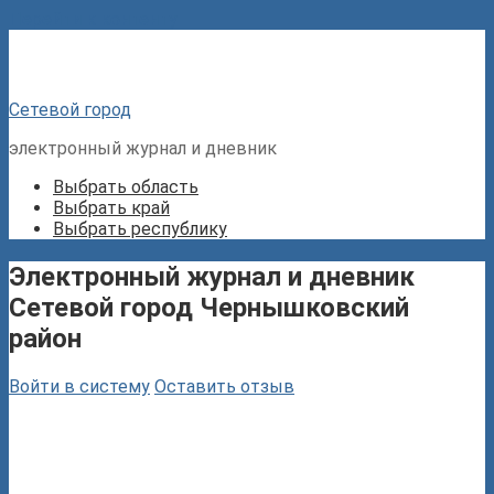
Перейти к контенту
Сетевой город
электронный журнал и дневник
Выбрать область
Выбрать край
Выбрать республику
Электронный журнал и дневник
Сетевой город Чернышковский
район
Войти в систему
Оставить отзыв