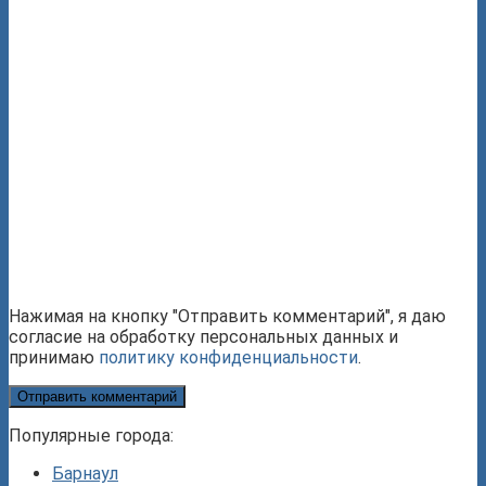
Нажимая на кнопку "Отправить комментарий", я даю
согласие на обработку персональных данных и
принимаю
политику конфиденциальности
.
Популярные города:
Барнаул