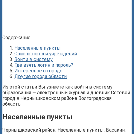
Содержание
Населенные пункты
Список школ и учреждений
Войти в систему
Где взять логин и пароль?
Интересное о городе
Другие города области
Из этой статьи Вы узнаете как войти в систему
образования — электронный журнал и дневник Сетевой
город в Чернышковском районе Волгоградская
область.
Населенные пункты
Чернышковский район. Населенные пункты: Басакин,