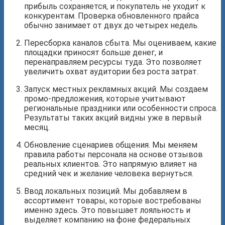
прибыль сохраняется, и покупатель не уходит к
конкурентам. Проверка обновленного прайса
обычно занимает от двух до четырех недель.
Пересборка каналов сбыта. Мы оцениваем, какие
площадки приносят больше денег, и
перенаправляем ресурсы туда. Это позволяет
увеличить охват аудитории без роста затрат.
Запуск местных рекламных акций. Мы создаем
промо-предложения, которые учитывают
региональные праздники или особенности спроса.
Результаты таких акций видны уже в первый
месяц.
Обновление сценариев общения. Мы меняем
правила работы персонала на основе отзывов
реальных клиентов. Это напрямую влияет на
средний чек и желание человека вернуться.
Ввод локальных позиций. Мы добавляем в
ассортимент товары, которые востребованы
именно здесь. Это повышает лояльность и
выделяет компанию на фоне федеральных