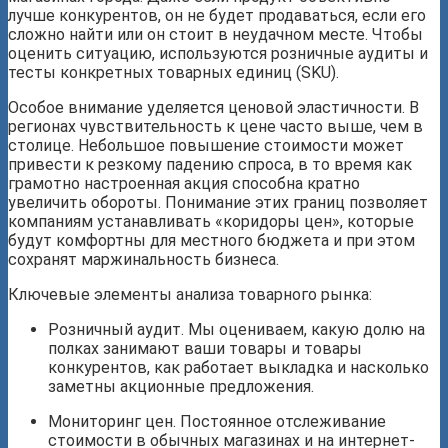
лучше конкурентов, он не будет продаваться, если его
сложно найти или он стоит в неудачном месте. Чтобы
оценить ситуацию, используются розничные аудиты и
тесты конкретных товарных единиц (SKU).
Особое внимание уделяется ценовой эластичности. В
регионах чувствительность к цене часто выше, чем в
столице. Небольшое повышение стоимости может
привести к резкому падению спроса, в то время как
грамотно настроенная акция способна кратно
увеличить обороты. Понимание этих границ позволяет
компаниям устанавливать «коридоры цен», которые
будут комфортны для местного бюджета и при этом
сохранят маржинальность бизнеса.
Ключевые элементы анализа товарного рынка:
Розничный аудит. Мы оцениваем, какую долю на
полках занимают ваши товары и товары
конкурентов, как работает выкладка и насколько
заметны акционные предложения.
Мониторинг цен. Постоянное отслеживание
стоимости в обычных магазинах и на интернет-