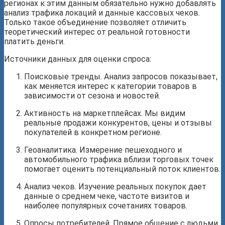
регионах к этим данным обязательно нужно добавлять
анализ трафика локаций и данные кассовых чеков.
Только такое объединение позволяет отличить
теоретический интерес от реальной готовности
платить деньги.
Источники данных для оценки спроса:
Поисковые тренды. Анализ запросов показывает,
как меняется интерес к категории товаров в
зависимости от сезона и новостей.
Активность на маркетплейсах. Мы видим
реальные продажи конкурентов, цены и отзывы
покупателей в конкретном регионе.
Геоаналитика. Измерение пешеходного и
автомобильного трафика вблизи торговых точек
помогает оценить потенциальный поток клиентов.
Анализ чеков. Изучение реальных покупок дает
данные о среднем чеке, частоте визитов и
наиболее популярных сочетаниях товаров.
Опросы потребителей. Прямое общение с людьми