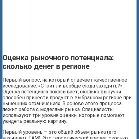
Оценка рыночного потенциала:
сколько денег в регионе
Первый вопрос, на который отвечает качественное
исследование: «Стоит ли вообще сюда заходить?».
Оценка потенциала показывает, сколько выручки
способен принести продукт в выбранном регионе при
нынешних ограничениях. В основе этого процесса
лежит работа с моделями рынка. Специалисты
используют три уровня оценки, которые помогают
увидеть реальную картину.
Первый уровень — это общий объем рынка (его
называют ТАМ). Это теоретический предел: сколько