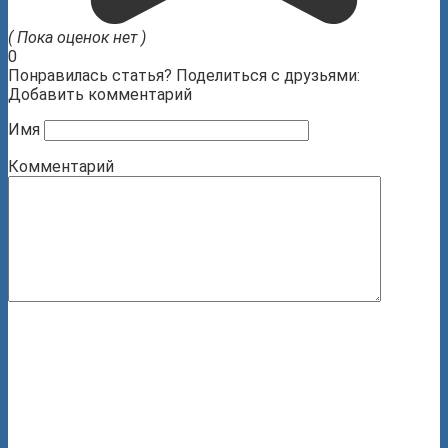
( Пока оценок нет )
0
Понравилась статья? Поделиться с друзьями:
Добавить комментарий
Имя
Комментарий