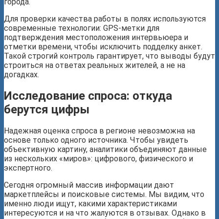
города.
Для проверки качества работы в полях используются
современные технологии: GPS-метки для
подтверждения местоположения интервьюера и
отметки времени, чтобы исключить подделку анкет.
Такой строгий контроль гарантирует, что выводы будут
строиться на ответах реальных жителей, а не на
догадках.
Исследование спроса: откуда
берутся цифры
Надежная оценка спроса в регионе невозможна на
основе только одного источника. Чтобы увидеть
объективную картину, аналитики объединяют данные
из нескольких «миров»: цифрового, физического и
экспертного.
Сегодня огромный массив информации дают
маркетплейсы и поисковые системы. Мы видим, что
именно люди ищут, какими характеристиками
интересуются и на что жалуются в отзывах. Однако в