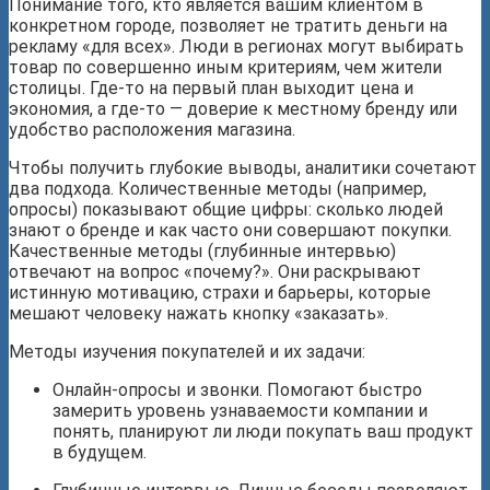
Понимание того, кто является вашим клиентом в
конкретном городе, позволяет не тратить деньги на
рекламу «для всех». Люди в регионах могут выбирать
товар по совершенно иным критериям, чем жители
столицы. Где-то на первый план выходит цена и
экономия, а где-то — доверие к местному бренду или
удобство расположения магазина.
Чтобы получить глубокие выводы, аналитики сочетают
два подхода. Количественные методы (например,
опросы) показывают общие цифры: сколько людей
знают о бренде и как часто они совершают покупки.
Качественные методы (глубинные интервью)
отвечают на вопрос «почему?». Они раскрывают
истинную мотивацию, страхи и барьеры, которые
мешают человеку нажать кнопку «заказать».
Методы изучения покупателей и их задачи:
Онлайн-опросы и звонки. Помогают быстро
замерить уровень узнаваемости компании и
понять, планируют ли люди покупать ваш продукт
в будущем.