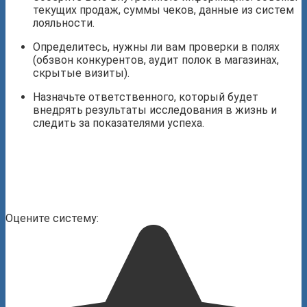
текущих продаж, суммы чеков, данные из систем
лояльности.
Определитесь, нужны ли вам проверки в полях
(обзвон конкурентов, аудит полок в магазинах,
скрытые визиты).
Назначьте ответственного, который будет
внедрять результаты исследования в жизнь и
следить за показателями успеха.
Оцените систему: