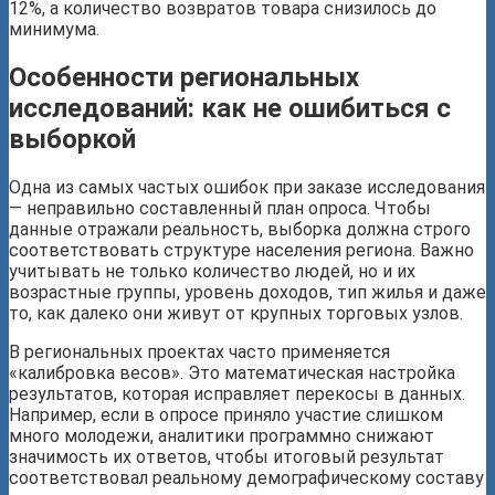
12%, а количество возвратов товара снизилось до
минимума.
Особенности региональных
исследований: как не ошибиться с
выборкой
Одна из самых частых ошибок при заказе исследования
— неправильно составленный план опроса. Чтобы
данные отражали реальность, выборка должна строго
соответствовать структуре населения региона. Важно
учитывать не только количество людей, но и их
возрастные группы, уровень доходов, тип жилья и даже
то, как далеко они живут от крупных торговых узлов.
В региональных проектах часто применяется
«калибровка весов». Это математическая настройка
результатов, которая исправляет перекосы в данных.
Например, если в опросе приняло участие слишком
много молодежи, аналитики программно снижают
значимость их ответов, чтобы итоговый результат
соответствовал реальному демографическому составу