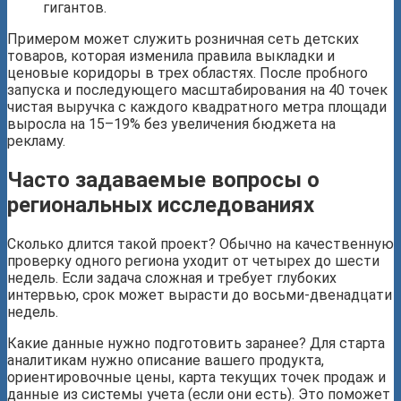
гигантов.
Примером может служить розничная сеть детских
товаров, которая изменила правила выкладки и
ценовые коридоры в трех областях. После пробного
запуска и последующего масштабирования на 40 точек
чистая выручка с каждого квадратного метра площади
выросла на 15–19% без увеличения бюджета на
рекламу.
Часто задаваемые вопросы о
региональных исследованиях
Сколько длится такой проект? Обычно на качественную
проверку одного региона уходит от четырех до шести
недель. Если задача сложная и требует глубоких
интервью, срок может вырасти до восьми-двенадцати
недель.
Какие данные нужно подготовить заранее? Для старта
аналитикам нужно описание вашего продукта,
ориентировочные цены, карта текущих точек продаж и
данные из системы учета (если они есть). Это поможет