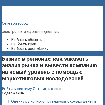
Перейти к контенту
Сетевой город
электронный журнал и дневник
Выбрать область
Выбрать край
Выбрать республику
Бизнес в регионах: как заказать
анализ рынка и вывести компанию
на новый уровень с помощью
маркетинговых исследований
Войти в систему
Оставить отзыв
Содержание
Оценка рыночного потенциала: сколько денег в