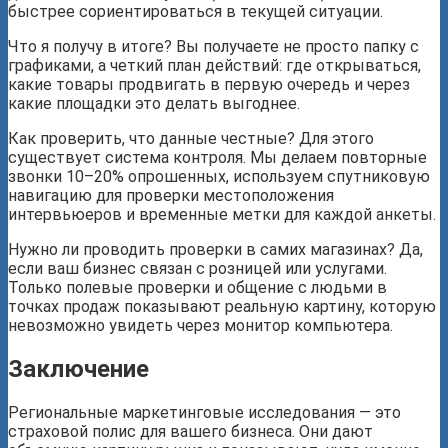
быстрее сориентироваться в текущей ситуации.
Что я получу в итоге? Вы получаете не просто папку с
графиками, а четкий план действий: где открываться,
какие товары продвигать в первую очередь и через
какие площадки это делать выгоднее.
Как проверить, что данные честные? Для этого
существует система контроля. Мы делаем повторные
звонки 10–20% опрошенных, используем спутниковую
навигацию для проверки местоположения
интервьюеров и временные метки для каждой анкеты.
Нужно ли проводить проверки в самих магазинах? Да,
если ваш бизнес связан с розницей или услугами.
Только полевые проверки и общение с людьми в
точках продаж показывают реальную картину, которую
невозможно увидеть через монитор компьютера.
Заключение
Региональные маркетинговые исследования — это
страховой полис для вашего бизнеса. Они дают