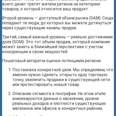
всего денег тратят жители региона на категорию
товаров, к которой относится ваш продукт.
Второй уровень — доступный объем рынка (SAM). Сюда
попадают те люди, до которых вы можете дотянуться
через существующие каналы продаж.
Третий, самый важный уровень — реально достижимая
доля (SOM). Это тот объем продаж, который компания
может занять в ближайшей перспективе с учетом
конкуренции и своих мощностей.
Пошаговый алгоритм оценки потенциала региона:
Постановка конкретной цели. Мы определяем, что
именно нужно сделать: открыть одну торговую
точку, увеличить продажи в существующей сети
или протестировать новый товар.
Описание сегмента и географии. На этом этапе
анализируются данные о населении, уровне
реальных доходов и плотности существующих
магазинов или офисов в конкретных районах.