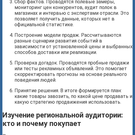
Сбор фактов. Проводятся полевые замеры,
мониторинг цен конкурентов, аудит полок в
магазинах и интервью с экспертами отрасли. Это
позволяет получить данные, которых нет в
официальной статистике.
Построение модели продаж. Рассчитываются
разные сценарии развития событий в
зависимости от установленной цены и выбранных
способов доставки или реализации.
Проверка догадок. Проводятся пробные продажи
или тесты рекламных объявлений. Это помогает
скорректировать прогнозы на основе реального
поведения людей.
Принятие решения. В итоге формируется план:
какие товары завозить, по какой цене продавать и
какую стратегию продвижения использовать.
Изучение региональной аудитории:
кто и почему покупает