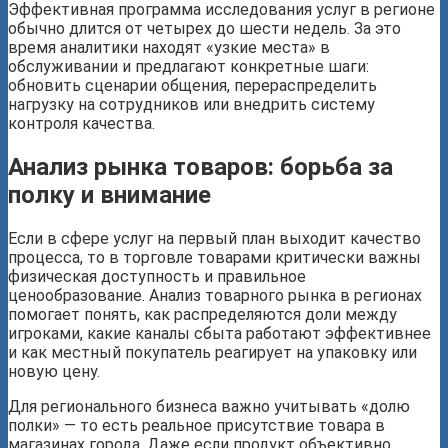
Эффективная программа исследования услуг в регионе
обычно длится от четырех до шести недель. За это
время аналитики находят «узкие места» в
обслуживании и предлагают конкретные шаги:
обновить сценарии общения, перераспределить
нагрузку на сотрудников или внедрить систему
контроля качества.
Анализ рынка товаров: борьба за
полку и внимание
Если в сфере услуг на первый план выходит качество
процесса, то в торговле товарами критически важны
физическая доступность и правильное
ценообразование. Анализ товарного рынка в регионах
помогает понять, как распределяются доли между
игроками, какие каналы сбыта работают эффективнее
и как местный покупатель реагирует на упаковку или
новую цену.
Для регионального бизнеса важно учитывать «долю
полки» — то есть реальное присутствие товара в
магазинах города. Даже если продукт объективно