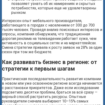
позволяет узнать об их намерениях и скрытых
потребностях, которые еще не удовлетворены
рынком.
Интересен опыт мебельного производителя,
работающего в городах с населением от 300 до 700
тысяч человек. Проведя анализ поисковых интересов и
опросы, компания обнаружила, что традиционная
дорогая реклама на телевидении работает хуже, чем
активность в социальных сетях и на маркетплейсах.
Смена стратегии привела к росту заявок на 28% за один
сезон при том же бюджете.
Как развивать бизнес в регионе: от
стратегии к первым шагам
Практическая последовательность развития компании
в новом или уже освоенном регионе всегда начинается
с расстановки приоритетов. Даже если исследование
подсветило десятки проблем, браться за всё сразу —
верный способ растратить ресурсы. Опытные
руководители сначала выбирают 10–15% самых