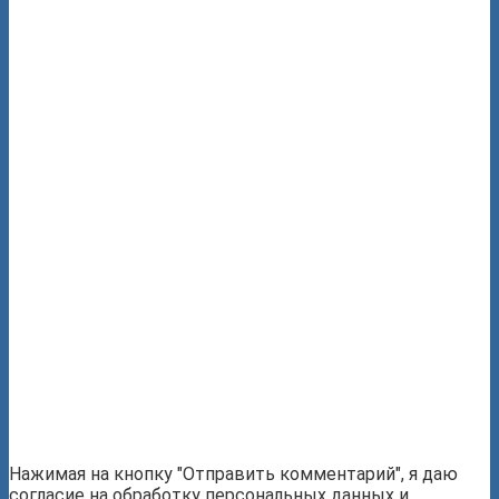
Нажимая на кнопку "Отправить комментарий", я даю
согласие на обработку персональных данных и