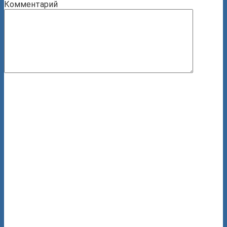
Комментарий