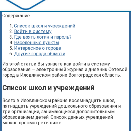
Содержание
Список школ и учреждений
Войти в систему
Где взять логин и пароль?
Населенные пункты
Интересное о городе
Другие города области
Из этой статьи Вы узнаете как войти в систему
образования — электронный журнал и дневник Сетевой
город в Иловлинском районе Волгоградская область.
Список школ и учреждений
Всего в Иловлинском районе восемнадцать школ,
пятнадцать учреждений дошкольного образования и
три организации, занимающиеся дополнительным
образованием детей. Список данных учреждений
можно просмотреть ниже.