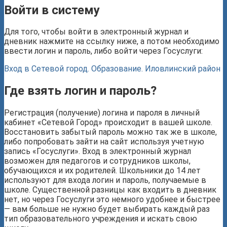
Войти в систему
Для того, чтобы войти в электронный журнал и
дневник нажмите на ссылку ниже, а потом необходимо
ввести логин и пароль, либо войти через Госуслуги:
Вход в Сетевой город. Образование. Иловлинский район
Где взять логин и пароль?
Регистрация (получение) логина и пароля в личный
кабинет «Сетевой Город» происходит в вашей школе.
Восстановить забытый пароль можно так же в школе,
либо попробовать зайти на сайт используя учетную
запись «Госуслуги». Вход в электронный журнал
возможен для педагогов и сотрудников школы,
обучающихся и их родителей. Школьники до 14 лет
используют для входа логин и пароль, получаемые в
школе. Существенной разницы как входить в дневник
нет, но через Госуслуги это немного удобнее и быстрее
— вам больше не нужно будет выбирать каждый раз
тип образовательного учреждения и искать свою