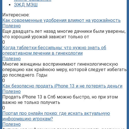
ЭЖД МЭШ
Интересное:
Как современные удобрения влияют на урожайность
Полезно
Еще двадцать лет назад многие дачники были уверены,
что хороший урожай зависит только от
0
Когда таблетки бессильны: что нужно знать об
оперативном лечении в гинекологии
Полезно
Многие женщины воспринимают гинекологическую
операцию как крайнюю меру, которой следует избегать
до последнего. Годы
0
Как безопасно продать iPhone 13 и не потерять деньги
Полезно
Продать iPhone 13 в Спб можно быстро, но при этом
важно не только получить
0
Портал про онлайн покер: где искать актуальную
информацию игрокам?
Полезно