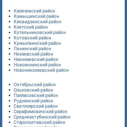
Калачевский район
Камышинский район
Киквидзенский район
Клетский район
Котельниковский район
Котовский район
Кумылженский район
Ленинский район
Нехаевский район
Николаевский район
Новоаннинский район
Новониколаевский район
Октябрьский район
Ольховский район
Палласовский район
Руднянский район
Светлоярский район
Серафимовичский район
Среднеахтубинский район
Старополтавский район