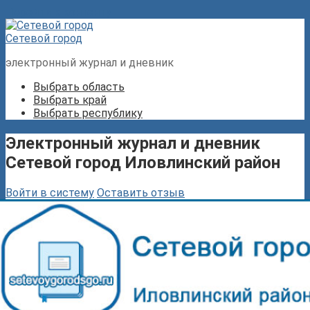
Перейти к контенту
Сетевой город
электронный журнал и дневник
Выбрать область
Выбрать край
Выбрать республику
Электронный журнал и дневник
Сетевой город Иловлинский район
Войти в систему
Оставить отзыв