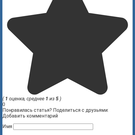
(
1
оценка, среднее
1
из
5
)
0
Понравилась статья? Поделиться с друзьями:
Добавить комментарий
Имя