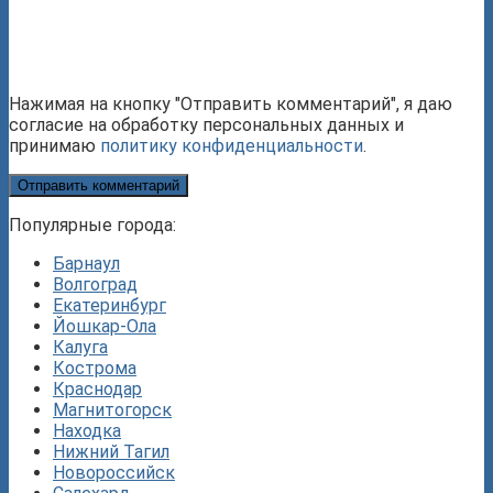
Нажимая на кнопку "Отправить комментарий", я даю
согласие на обработку персональных данных и
принимаю
политику конфиденциальности
.
Популярные города:
Барнаул
Волгоград
Екатеринбург
Йошкар-Ола
Калуга
Кострома
Краснодар
Магнитогорск
Находка
Нижний Тагил
Новороссийск