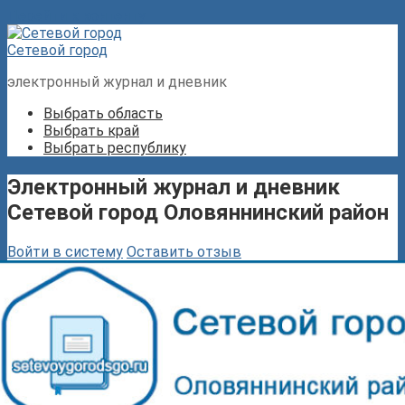
Перейти к контенту
Сетевой город
электронный журнал и дневник
Выбрать область
Выбрать край
Выбрать республику
Электронный журнал и дневник
Сетевой город Оловяннинский район
Войти в систему
Оставить отзыв