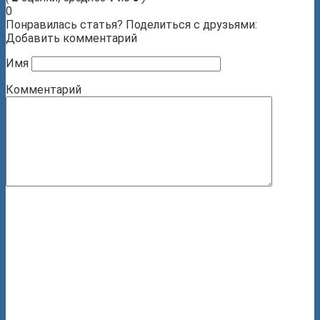
0
Понравилась статья? Поделиться с друзьями:
Добавить комментарий
Имя
Комментарий