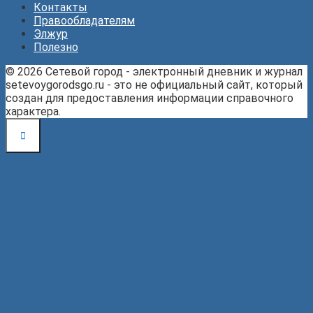
Контакты
Правообладателям
Элжур
Полезно
© 2026 Сетевой город - электронный дневник и журнал
setevoygorodsgo.ru - это не официальный сайт, который
создан для предоставления информации справочного
характера.