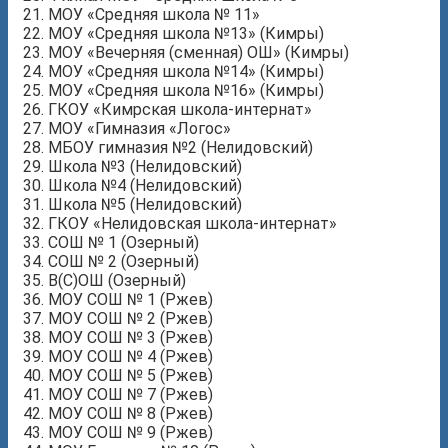
МОУ «Средняя школа № 11»
МОУ «Средняя школа №13» (Кимры)
МОУ «Вечерняя (сменная) ОШ» (Кимры)
МОУ «Средняя школа №14» (Кимры)
МОУ «Средняя школа №16» (Кимры)
ГКОУ «Кимрская школа-интернат»
МОУ «Гимназия «Логос»
МБОУ гимназия №2 (Нелидовский)
Школа №3 (Нелидовский)
Школа №4 (Нелидовский)
Школа №5 (Нелидовский)
ГКОУ «Нелидовская школа-интернат»
СОШ № 1 (Озерный)
СОШ № 2 (Озерный)
В(С)ОШ (Озерный)
МОУ СОШ № 1 (Ржев)
МОУ СОШ № 2 (Ржев)
МОУ СОШ № 3 (Ржев)
МОУ СОШ № 4 (Ржев)
МОУ СОШ № 5 (Ржев)
МОУ СОШ № 7 (Ржев)
МОУ СОШ № 8 (Ржев)
МОУ СОШ № 9 (Ржев)