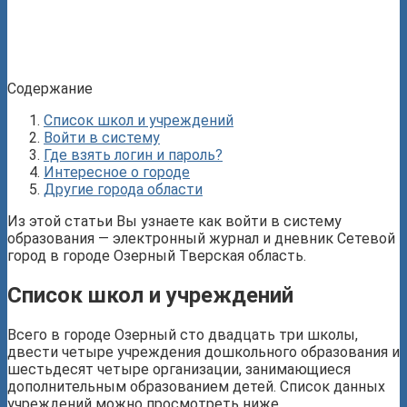
Содержание
Список школ и учреждений
Войти в систему
Где взять логин и пароль?
Интересное о городе
Другие города области
Из этой статьи Вы узнаете как войти в систему
образования — электронный журнал и дневник Сетевой
город в городе Озерный Тверская область.
Список школ и учреждений
Всего в городе Озерный сто двадцать три школы,
двести четыре учреждения дошкольного образования и
шестьдесят четыре организации, занимающиеся
дополнительным образованием детей. Список данных
учреждений можно просмотреть ниже.