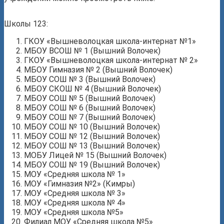
Школы 123:
ГКОУ «Вышневолоцкая школа-интернат №1»
МБОУ ВСОШ № 1 (Вышний Волочек)
ГКОУ «Вышневолоцкая школа-интернат № 2»
МБОУ Гимназия № 2 (Вышний Волочек)
МБОУ СОШ № 3 (Вышний Волочек)
МБОУ СКОШ № 4 (Вышний Волочек)
МБОУ СОШ № 5 (Вышний Волочек)
МБОУ СОШ № 6 (Вышний Волочек)
МБОУ СОШ № 7 (Вышний Волочек)
МБОУ СОШ № 10 (Вышний Волочек)
МБОУ СОШ № 12 (Вышний Волочек)
МБОУ СОШ № 13 (Вышний Волочек)
МОБУ Лицей № 15 (Вышний Волочек)
МБОУ СОШ № 19 (Вышний Волочек)
МОУ «Средняя школа № 1»
МОУ «Гимназия №2» (Кимры)
МОУ «Средняя школа № 3»
МОУ «Средняя школа № 4»
МОУ «Средняя школа №5»
Филиал МОУ «Средняя школа №5»