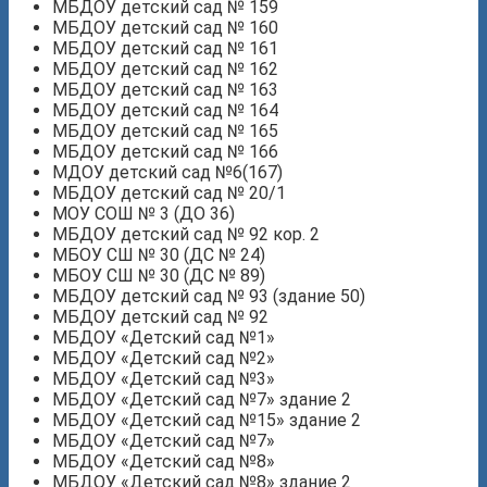
МБДОУ детский сад № 159
МБДОУ детский сад № 160
МБДОУ детский сад № 161
МБДОУ детский сад № 162
МБДОУ детский сад № 163
МБДОУ детский сад № 164
МБДОУ детский сад № 165
МБДОУ детский сад № 166
МДОУ детский сад №6(167)
МБДОУ детский сад № 20/1
МОУ СОШ № 3 (ДО 36)
МБДОУ детский сад № 92 кор. 2
МБОУ СШ № 30 (ДС № 24)
МБОУ СШ № 30 (ДС № 89)
МБДОУ детский сад № 93 (здание 50)
МБДОУ детский сад № 92
МБДОУ «Детский сад №1»
МБДОУ «Детский сад №2»
МБДОУ «Детский сад №3»
МБДОУ «Детский сад №7» здание 2
МБДОУ «Детский сад №15» здание 2
МБДОУ «Детский сад №7»
МБДОУ «Детский сад №8»
МБДОУ «Детский сад №8» здание 2