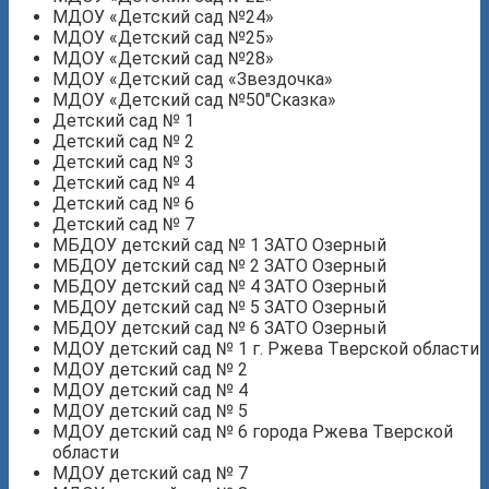
МДОУ «Детский сад №24»
МДОУ «Детский сад №25»
МДОУ «Детский сад №28»
МДОУ «Детский сад «Звездочка»
МДОУ «Детский сад №50″Сказка»
Детский сад № 1
Детский сад № 2
Детский сад № 3
Детский сад № 4
Детский сад № 6
Детский сад № 7
МБДОУ детский сад № 1 ЗАТО Озерный
МБДОУ детский сад № 2 ЗАТО Озерный
МБДОУ детский сад № 4 ЗАТО Озерный
МБДОУ детский сад № 5 ЗАТО Озерный
МБДОУ детский сад № 6 ЗАТО Озерный
МДОУ детский сад № 1 г. Ржева Тверской области
МДОУ детский сад № 2
МДОУ детский сад № 4
МДОУ детский сад № 5
МДОУ детский сад № 6 города Ржева Тверской
области
МДОУ детский сад № 7