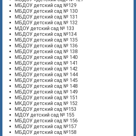
МБДОУ детский сад №129
МБДОУ детский сад № 130
МБДОУ детский сад № 131
МБДОУ детский сад № 132
МДОУ детский сад № 133
МБДОУ детский сад №134
МБДОУ детский сад № 135
МБДОУ детский сад № 136
МБДОУ детский сад № 138
МБДОУ детский сад № 140
МБДОУ детский сад № 141
МБДОУ детский сад № 142
МБДОУ детский сад № 144
МБДОУ детский сад № 145
МБДОУ детский сад № 148
МБДОУ детский сад № 149
МБДОУ детский сад № 151
МКДОУ детский сад № 152
МБДОУ детский сад №153
МДОУ детский сад № 155
МБДОУ детский сад № 156
МБДОУ детский сад №157
МБДОУ детский сад №158