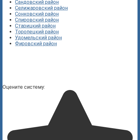
Сандовский район
Селижаровский район
Сонковский район
Спировский район
Старицкий район
Торопецкий район
Удомельский район
Фировский район
Оцените систему: