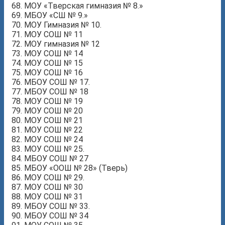
МОУ «Тверская гимназия № 8.»
МБОУ «СШ № 9.»
МОУ Гимназия № 10.
МОУ СОШ № 11
МОУ гимназия № 12
МОУ СОШ № 14
МОУ СОШ № 15
МОУ СОШ № 16
МБОУ СОШ № 17.
МБОУ СОШ № 18
МОУ СОШ № 19
МОУ СОШ № 20
МОУ СОШ № 21
МОУ СОШ № 22
МОУ СОШ № 24
МОУ СОШ № 25.
МБОУ СОШ № 27
МБОУ «ООШ № 28» (Тверь)
МОУ СОШ № 29.
МОУ СОШ № 30
МОУ СОШ № 31
МБОУ СОШ № 33.
МБОУ СОШ № 34