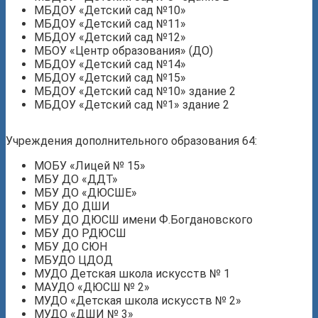
МБДОУ «Детский сад №10»
МБДОУ «Детский сад №11»
МБДОУ «Детский сад №12»
МБОУ «Центр образования» (ДО)
МБДОУ «Детский сад №14»
МБДОУ «Детский сад №15»
МБДОУ «Детский сад №10» здание 2
МБДОУ «Детский сад №1» здание 2
Учреждения дополнительного образования 64:
МОБУ «Лицей № 15»
МБУ ДО «ДДТ»
МБУ ДО «ДЮСШЕ»
МБУ ДО ДШИ
МБУ ДО ДЮСШ имени Ф.Богдановского
МБУ ДО РДЮСШ
МБУ ДО СЮН
МБУДО ЦДОД
МУДО Детская школа искусств № 1
МАУДО «ДЮСШ № 2»
МУДО «Детская школа искусств № 2»
МУДО «ДШИ № 3»