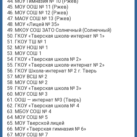
МОУ Гимназия № 10 (Ржев)
МОУ ООШ № 11 (Ржев)
МОУ СОШ № 12 (Ржев)
МАОУ СОШ № 13 (Ржев)
МОУ «Лицей № 35»
МКОУ СОШ ЗАТО Солнечный (Солнечный)
ГКОУ «Тверская школа-интернат № 1»
ГКОУ ТШ № 1
МОУ НОШ № 1
МОУ СОШ 1
ГКОУ «Тверская школа № 2»
ГКОУ «Тверская школа-интернат № 2»
ГКОУ Школа-интернат № 2 г. Тверь
МОУ ВСШ № 2
МОУ СОШ № 2
ГКОУ «Тверская школа № 3»
МОУ СОШ № 3
ООШ — интернат №3 (Тверь)
ГКОУ «Тверская школа № 4
МБОУ СОШ № 4
МОУ СОШ № 5
МОУ Тверской лицей
МОУ «Тверская гимназия № 6»
МОУ СОШ № 7