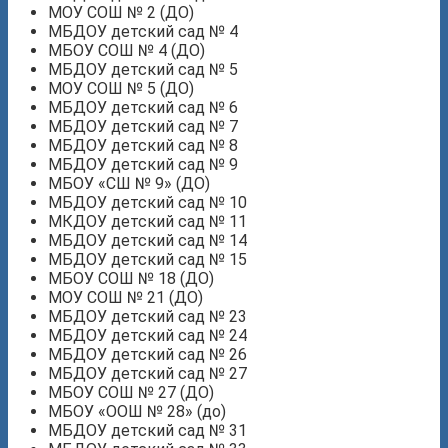
МОУ СОШ № 2 (ДО)
МБДОУ детский сад № 4
МБОУ СОШ № 4 (ДО)
МБДОУ детский сад № 5
МОУ СОШ № 5 (ДО)
МБДОУ детский сад № 6
МБДОУ детский сад № 7
МБДОУ детский сад № 8
МБДОУ детский сад № 9
МБОУ «СШ № 9» (ДО)
МБДОУ детский сад № 10
МКДОУ детский сад № 11
МБДОУ детский сад № 14
МБДОУ детский сад № 15
МБОУ СОШ № 18 (ДО)
МОУ СОШ № 21 (ДО)
МБДОУ детский сад № 23
МБДОУ детский сад № 24
МБДОУ детский сад № 26
МБДОУ детский сад № 27
МБОУ СОШ № 27 (ДО)
МБОУ «ООШ № 28» (до)
МБДОУ детский сад № 31