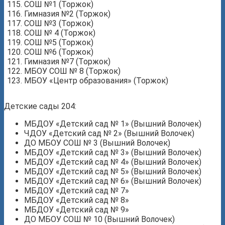
СОШ №1 (Торжок)
Гимназия №2 (Торжок)
СОШ №3 (Торжок)
СОШ № 4 (Торжок)
СОШ №5 (Торжок)
СОШ №6 (Торжок)
Гимназия №7 (Торжок)
МБОУ СОШ № 8 (Торжок)
МБОУ «Центр образования» (Торжок)
Детские сады 204:
МБДОУ «Детский сад № 1» (Вышний Волочек)
ЧДОУ «Детский сад № 2» (Вышний Волочек)
ДО МБОУ СОШ № 3 (Вышний Волочек)
МБДОУ «Детский сад № 3» (Вышний Волочек)
МБДОУ «Детский сад № 4» (Вышний Волочек)
МБДОУ «Детский сад № 5» (Вышний Волочек)
МБДОУ «Детский сад № 6» (Вышний Волочек)
МБДОУ «Детский сад № 7»
МБДОУ «Детский сад № 8»
МБДОУ «Детский сад № 9»
ДО МБОУ СОШ № 10 (Вышний Волочек)