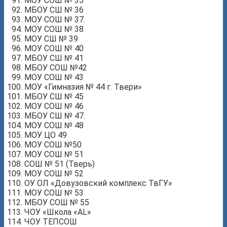
МОУ СОШ № 35
МБОУ СШ № 36
МОУ СОШ № 37.
МОУ СОШ № 38
МОУ СШ № 39
МОУ СОШ № 40
МБОУ СШ № 41
МБОУ СОШ №42
МОУ СОШ № 43
МОУ «Гимназия № 44 г. Твери»
МБОУ СШ № 45
МОУ СОШ № 46
МБОУ СШ № 47.
МОУ СОШ № 48
МОУ ЦО 49
МОУ СОШ №50
МОУ СОШ № 51
СОШ № 51 (Тверь)
МОУ СОШ № 52
ОУ ОЛ «Довузовский комплекс ТвГУ»
МОУ СОШ № 53
МБОУ СОШ № 55
ЧОУ «Школа «AL»
ЧОУ ТЕПСОШ