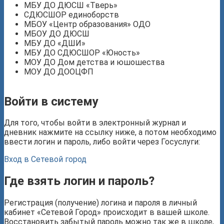
МБУ ДО ДЮСШ «Тверь»
СДЮСШОР единоборств
МБОУ «Центр образования» ОДО
МБОУ ДО ДЮСШ
МБУ ДО «ДШИ»
МБУ ДО СДЮСШОР «Юность»
МОУ ДО Дом детства и юшошества
МОУ ДО ДООЦФП
Войти в систему
Для того, чтобы войти в электронный журнал и
дневник нажмите на ссылку ниже, а потом необходимо
ввести логин и пароль, либо войти через Госуслуги:
Вход в Сетевой город
Где взять логин и пароль?
Регистрация (получение) логина и пароля в личный
кабинет «Сетевой Город» происходит в вашей школе.
Восстановить забытый пароль можно так же в школе,