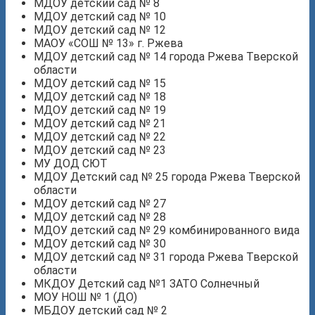
МДОУ детский сад № 8
МДОУ детский сад № 10
МДОУ детский сад № 12
МАОУ «СОШ № 13» г. Ржева
МДОУ детский сад № 14 города Ржева Тверской
области
МДОУ детский сад № 15
МДОУ детский сад № 18
МДОУ детский сад № 19
МДОУ детский сад № 21
МДОУ детский сад № 22
МДОУ детский сад № 23
МУ ДОД СЮТ
МДОУ Детский сад № 25 города Ржева Тверской
области
МДОУ детский сад № 27
МДОУ детский сад № 28
МДОУ детский сад № 29 комбинированного вида
МДОУ детский сад № 30
МДОУ детский сад № 31 города Ржева Тверской
области
МКДОУ Детский сад №1 ЗАТО Солнечный
МОУ НОШ № 1 (ДО)
МБДОУ детский сад № 2