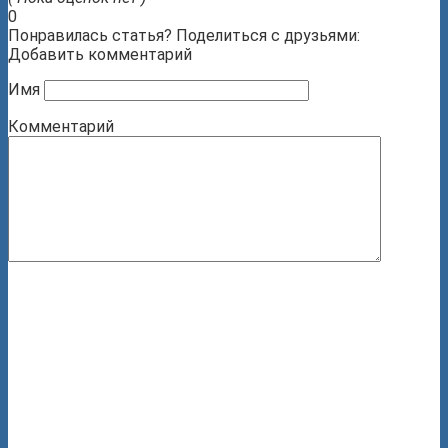
0
Понравилась статья? Поделиться с друзьями:
Добавить комментарий
Имя
Комментарий