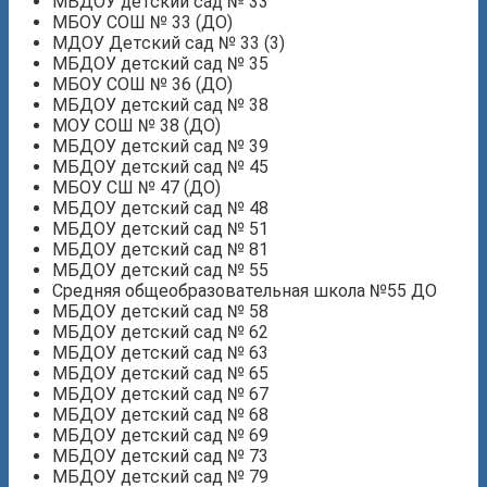
МБДОУ детский сад № 33
МБОУ СОШ № 33 (ДО)
МДОУ Детский сад № 33 (3)
МБДОУ детский сад № 35
МБОУ СОШ № 36 (ДО)
МБДОУ детский сад № 38
МОУ СОШ № 38 (ДО)
МБДОУ детский сад № 39
МБДОУ детский сад № 45
МБОУ СШ № 47 (ДО)
МБДОУ детский сад № 48
МБДОУ детский сад № 51
МБДОУ детский сад № 81
МБДОУ детский сад № 55
Средняя общеобразовательная школа №55 ДО
МБДОУ детский сад № 58
МБДОУ детский сад № 62
МБДОУ детский сад № 63
МБДОУ детский сад № 65
МБДОУ детский сад № 67
МБДОУ детский сад № 68
МБДОУ детский сад № 69
МБДОУ детский сад № 73
МБДОУ детский сад № 79