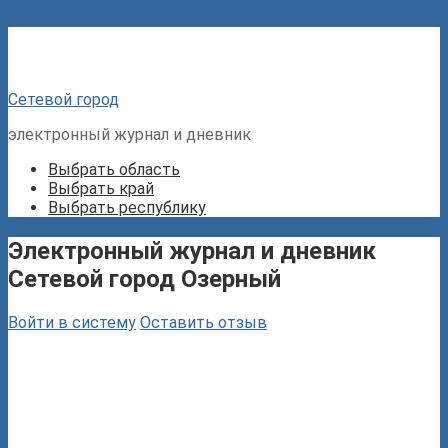
Перейти к контенту
Сетевой город
электронный журнал и дневник
Выбрать область
Выбрать край
Выбрать республику
Электронный журнал и дневник
Сетевой город Озерный
Войти в систему
Оставить отзыв