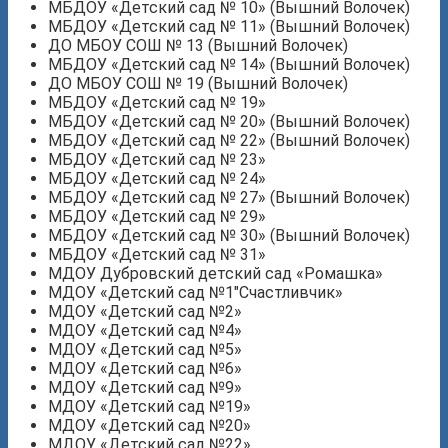
МБДОУ «Детский сад № 10» (Вышний Волочек)
МБДОУ «Детский сад № 11» (Вышний Волочек)
ДО МБОУ СОШ № 13 (Вышний Волочек)
МБДОУ «Детский сад № 14» (Вышний Волочек)
ДО МБОУ СОШ № 19 (Вышний Волочек)
МБДОУ «Детский сад № 19»
МБДОУ «Детский сад № 20» (Вышний Волочек)
МБДОУ «Детский сад № 22» (Вышний Волочек)
МБДОУ «Детский сад № 23»
МБДОУ «Детский сад № 24»
МБДОУ «Детский сад № 27» (Вышний Волочек)
МБДОУ «Детский сад № 29»
МБДОУ «Детский сад № 30» (Вышний Волочек)
МБДОУ «Детский сад № 31»
МДОУ Дубровский детский сад «Ромашка»
МДОУ «Детский сад №1″Счастливчик»
МДОУ «Детский сад №2»
МДОУ «Детский сад №4»
МДОУ «Детский сад №5»
МДОУ «Детский сад №6»
МДОУ «Детский сад №9»
МДОУ «Детский сад №19»
МДОУ «Детский сад №20»
МДОУ «Детский сад №22»