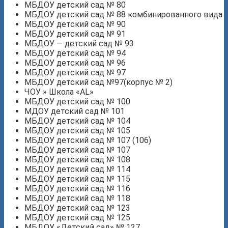
МБДОУ детский сад № 80
МБДОУ детский сад № 88 комбинированного вида
МБДОУ детский сад № 90
МБДОУ детский сад № 91
МБДОУ — детский сад № 93
МБДОУ детский сад № 94
МБДОУ детский сад № 96
МБДОУ детский сад № 97
МБДОУ детский сад №97(корпус № 2)
ЧОУ » Школа «AL»
МБДОУ детский сад № 100
МДОУ детский сад № 101
МБДОУ детский сад № 104
МБДОУ детский сад № 105
МБДОУ детский сад № 107 (106)
МБДОУ детский сад № 107
МБДОУ детский сад № 108
МБДОУ детский сад № 114
МБДОУ детский сад № 115
МБДОУ детский сад № 116
МБДОУ детский сад № 118
МБДОУ детский сад № 123
МБДОУ детский сад № 125
МБДОУ «Детский сад» № 127