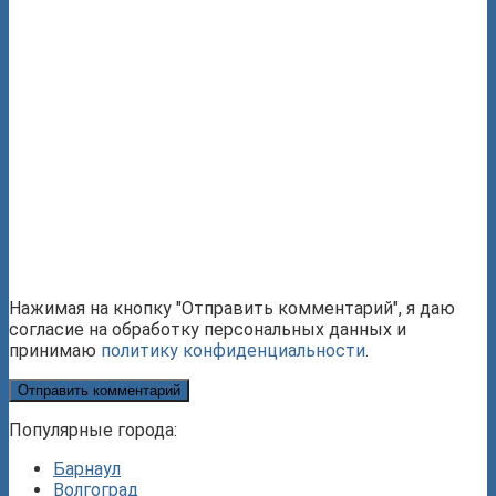
Нажимая на кнопку "Отправить комментарий", я даю
согласие на обработку персональных данных и
принимаю
политику конфиденциальности
.
Популярные города:
Барнаул
Волгоград