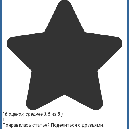
(
6
оценок, среднее
3.5
из
5
)
1
Понравилась статья? Поделиться с друзьями: