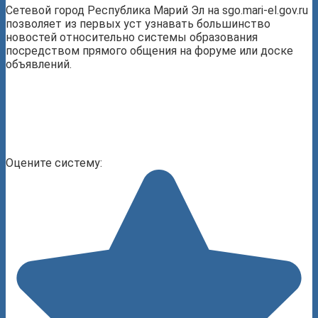
Сетевой город Республика Марий Эл на sgo.mari-el.gov.ru
позволяет из первых уст узнавать большинство
новостей относительно системы образования
посредством прямого общения на форуме или доске
объявлений.
Оцените систему: