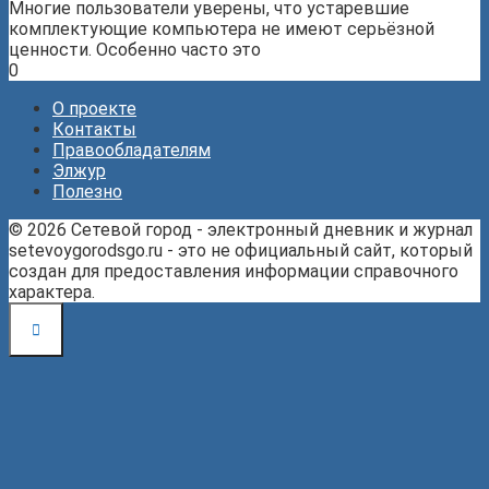
Многие пользователи уверены, что устаревшие
комплектующие компьютера не имеют серьёзной
ценности. Особенно часто это
0
О проекте
Контакты
Правообладателям
Элжур
Полезно
© 2026 Сетевой город - электронный дневник и журнал
setevoygorodsgo.ru - это не официальный сайт, который
создан для предоставления информации справочного
характера.