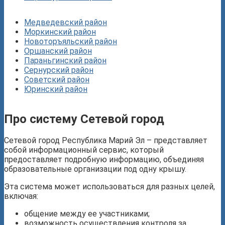
Медведевский район
Моркинский район
Новоторъяльский район
Оршанский район
Параньгинский район
Сернурский район
Советский район
Юринский район
Про систему Сетевой город
Сетевой город Республика Марий Эл – представляет
собой информационный сервис, который
предоставляет подробную информацию, объединяя
образовательные организации под одну крышу.
Эта система может использоваться для разных целей,
включая:
общение между ее участниками;
возможность осуществления контроля за