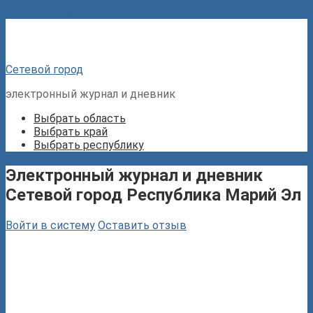
Перейти к контенту
Сетевой город
электронный журнал и дневник
Выбрать область
Выбрать край
Выбрать республику
Электронный журнал и дневник
Сетевой город Республика Марий Эл
Войти в систему
Оставить отзыв