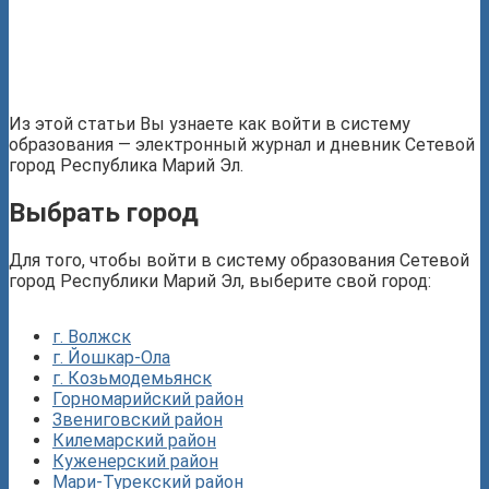
Из этой статьи Вы узнаете как войти в систему
образования — электронный журнал и дневник Сетевой
город Республика Марий Эл.
Выбрать город
Для того, чтобы войти в систему образования Сетевой
город Республики Марий Эл, выберите свой город:
г. Волжск
г. Йошкар-Ола
г. Козьмодемьянск
Горномарийский район
Звениговский район
Килемарский район
Куженерский район
Мари-Турекский район