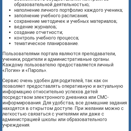
образовательной деятельностью;
наполнение личного портфолио каждого ученика;
заполнение учебного расписания;
сохранение методичек и учебных материалов;
ведение журналов;
создание отчетности;
контроль учебного процесса;
тематическое планирование.
Пользователями портала являются преподаватели,
ученики, родители и административные органы.
Каждому пользователю предоставляется личный
«Логин» и «Пароль».
Сервис очень удобен для родителей, так как он
позволяет предоставлять оперативную и актуальную
информацию относительно успехов детей
посредством электронного дневника или СМС-
информирования. Для удобства, все домашние задания
находятся в открытом доступе. При желании можно с
легкостью связаться с учителями или даже с
администрацией школы или образовательного
учреждения.