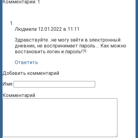
Комментарии: 1
Людмила
12.01.2022 в 11:11
Здравствуйте…не могу зайти в электронный
дневник, не воспринимает пароль…. Как можно
востановить логин и пароль!?!
Ответить
Добавить комментарий
Имя
Комментарий