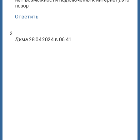
позор
Ответить
Дима
28.04.2024 в 06:41