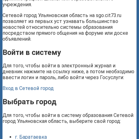
учреждения.
Сетевой город Ульяновская область на sgo.cit73.ru
позволяет из первых уст узнавать большинство
новостей относительно системы образования
посредством прямого общения на форуме или доске
объявлений.
Войти в систему
Для того, чтобы войти в электронный журнал и
дневник нажмите на ссылку ниже, а потом необходимо
ввести логин и пароль, либо войти через Госуслуги:
Вход в Сетевой город
Выбрать город
Для того, чтобы войти в систему образования Сетевой
город Ульяновская область, выберите свой город:
г. Баратаевка