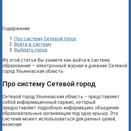
Содержание
Про систему Сетевой город
Войти в систему
Выбрать город
Из этой статьи Вы узнаете как войти в систему
образования — электронный журнал и дневник Сетевой
город Ульяновская область.
Про систему Сетевой город
Сетевой город Ульяновская область – представляет
собой информационный сервис, который
предоставляет подробную информацию, объединяя
образовательные организации под одну крышу. Эта
система может использоваться для разных целей,
включая: