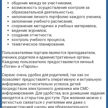
общение между ее участниками;
возможность осуществления контроля за
образовательной деятельностью;
наполнение личного портфолио каждого ученика;
заполнение учебного расписания;
сохранение методичек и учебных материалов;
ведение журналов;
создание отчетности;
контроль учебного процесса;
тематическое планирование.
Пользователями портала являются преподаватели,
ученики, родители и административные органы.
Каждому пользователю предоставляется личный
«Логин» и «Пароль».
Сервис очень удобен для родителей, так как он
позволяет предоставлять оперативную и актуальную
информацию относительно успехов детей
посредством электронного дневника или СМС-
информирования. Для удобства, все домашние задания
находятся в открытом доступе. При желании можно с
легкостью связаться с учителями или даже с
администрацией школы или образовательного