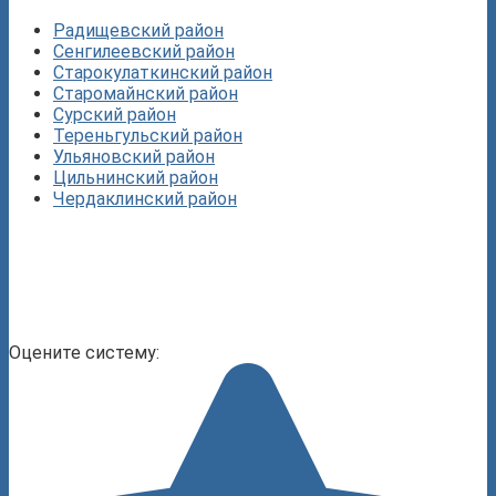
Радищевский район
Сенгилеевский район
Старокулаткинский район
Старомайнский район
Сурский район
Тереньгульский район
Ульяновский район
Цильнинский район
Чердаклинский район
Оцените систему: