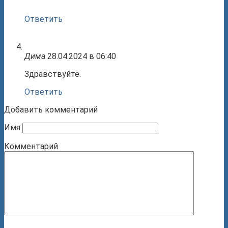
Ответить
Дима
28.04.2024 в 06:40
Здравствуйте.
Ответить
Добавить комментарий
Имя
Комментарий