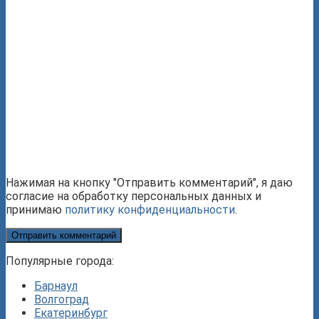
Нажимая на кнопку "Отправить комментарий", я даю
согласие на обработку персональных данных и
принимаю
политику конфиденциальности
.
Популярные города:
Барнаул
Волгоград
Екатеринбург