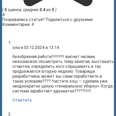
(
5
оценок, среднее
3.4
из
5
)
4
Понравилась статья? Поделиться с друзьями:
Комментарии: 4
ольга
03.12.2024 в 13:14
безобразная работа!!!!!!!!!! виснет часами,
невозможно посмотреть тему занятия, выставить
отметки, определить кого спрашивать и так
продолжается вторую неделю. Товарищи
разработчики, может вы сами поработаете в
таких условиях???? Чистите кэш — сделали уже
неоднократно целую «генеральную уборку». Когда
система заработает адекватно?????!!!!!
Ответить