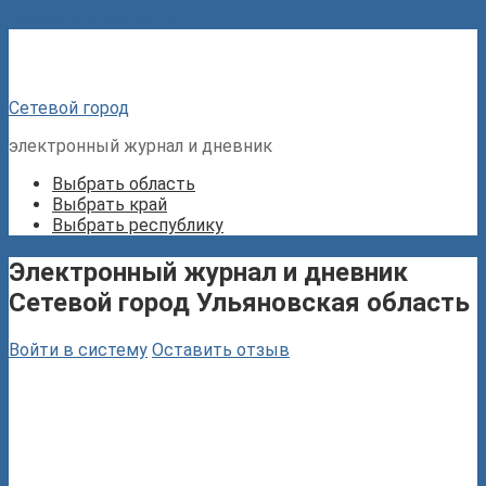
Перейти к контенту
Сетевой город
электронный журнал и дневник
Выбрать область
Выбрать край
Выбрать республику
Электронный журнал и дневник
Сетевой город Ульяновская область
Войти в систему
Оставить отзыв