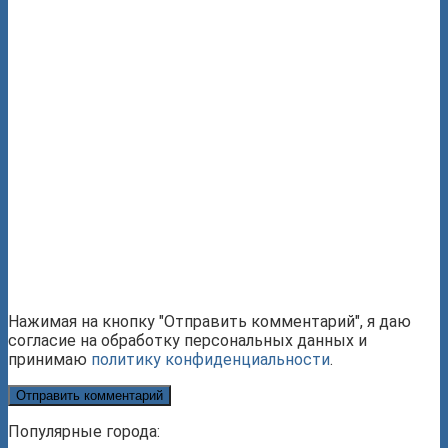
Нажимая на кнопку "Отправить комментарий", я даю
согласие на обработку персональных данных и
принимаю
политику конфиденциальности
.
Популярные города: