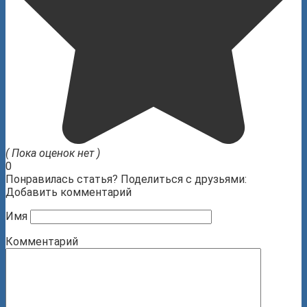
( Пока оценок нет )
0
Понравилась статья? Поделиться с друзьями:
Добавить комментарий
Имя
Комментарий