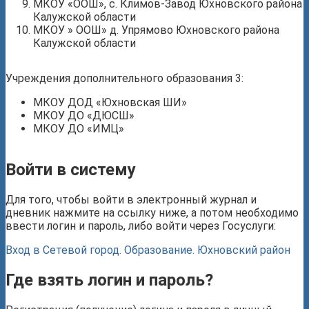
МКОУ «ООШ», с. Климов-Завод Юхновского района
Калужской области
МКОУ » ООШ» д. Упрямово Юхновского района
Калужской области
Учреждения дополнительного образования 3:
МКОУ ДОД «Юхновская ШИ»
МКОУ ДО «ДЮСШ»
МКОУ ДО «ИМЦ»
Войти в систему
Для того, чтобы войти в электронный журнал и
дневник нажмите на ссылку ниже, а потом необходимо
ввести логин и пароль, либо войти через Госуслуги:
Вход в Сетевой город. Образование. Юхновский район
Где взять логин и пароль?