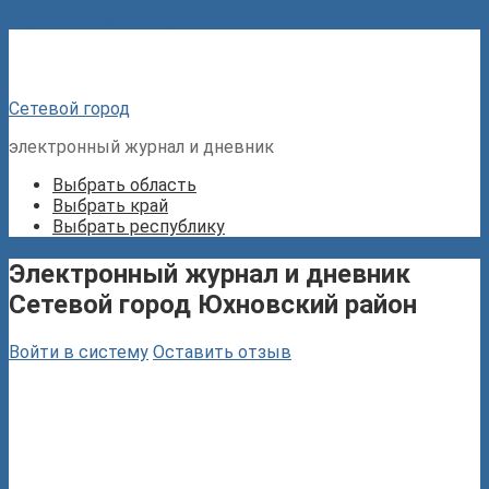
Перейти к контенту
Сетевой город
электронный журнал и дневник
Выбрать область
Выбрать край
Выбрать республику
Электронный журнал и дневник
Сетевой город Юхновский район
Войти в систему
Оставить отзыв