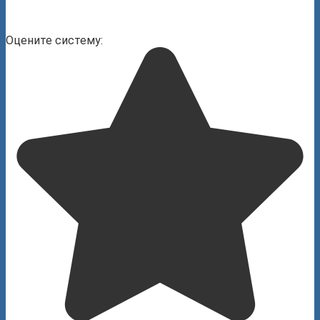
Оцените систему: