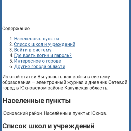
Содержание
Населенные пункты
Список школ и учреждений
Войти в систему
Где взять логин и пароль?
Интересное о городе
Другие города области
Из этой статьи Вы узнаете как войти в систему
образования — электронный журнал и дневник Сетевой
город в Юхновском районе Калужская область.
Населенные пункты
Юхновский район. Населённые пункты: Юхнов.
Список школ и учреждений