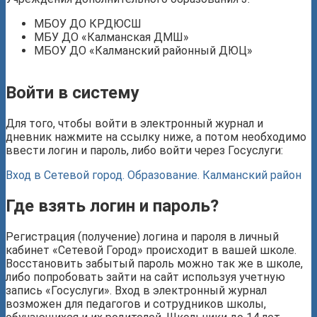
МБОУ ДО КРДЮСШ
МБУ ДО «Калманская ДМШ»
МБОУ ДО «Калманский районный ДЮЦ»
Войти в систему
Для того, чтобы войти в электронный журнал и
дневник нажмите на ссылку ниже, а потом необходимо
ввести логин и пароль, либо войти через Госуслуги:
Вход в Сетевой город. Образование. Калманский район
Где взять логин и пароль?
Регистрация (получение) логина и пароля в личный
кабинет «Сетевой Город» происходит в вашей школе.
Восстановить забытый пароль можно так же в школе,
либо попробовать зайти на сайт используя учетную
запись «Госуслуги». Вход в электронный журнал
возможен для педагогов и сотрудников школы,