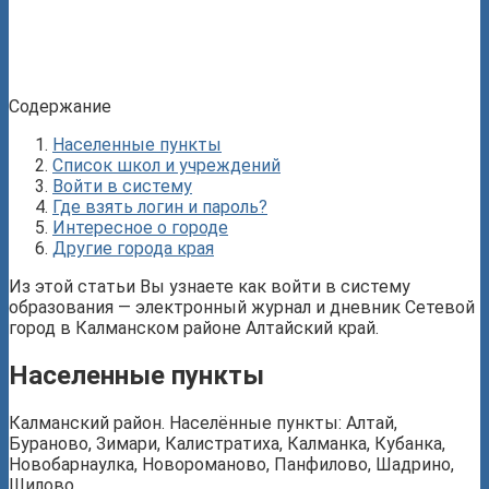
Содержание
Населенные пункты
Список школ и учреждений
Войти в систему
Где взять логин и пароль?
Интересное о городе
Другие города края
Из этой статьи Вы узнаете как войти в систему
образования — электронный журнал и дневник Сетевой
город в Калманском районе Алтайский край.
Населенные пункты
Калманский район. Населённые пункты: Алтай,
Бураново, Зимари, Калистратиха, Калманка, Кубанка,
Новобарнаулка, Новороманово, Панфилово, Шадрино,
Шилово.