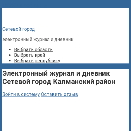
Перейти к контенту
Сетевой город
электронный журнал и дневник
Выбрать область
Выбрать край
Выбрать республику
Электронный журнал и дневник
Сетевой город Калманский район
Войти в систему
Оставить отзыв