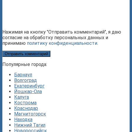
Нажимая на кнопку "Отправить комментарий", я даю
согласие на обработку персональных данных и
принимаю
политику конфиденциальности
.
Популярные города:
Барнаул
Волгоград
Екатеринбург
Йошкар-Ола
Калуга
Кострома
Краснодар
Магнитогорск
Находка
Нижний Тагил
Новороссийск