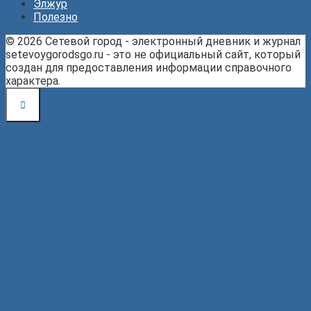
Элжур
Полезно
© 2026 Сетевой город - электронный дневник и журнал
setevoygorodsgo.ru - это не официальный сайт, который
создан для предоставления информации справочного
характера.