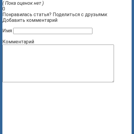
( Пока оценок нет )
0
Понравилась статья? Поделиться с друзьями:
Добавить комментарий
Имя
Комментарий