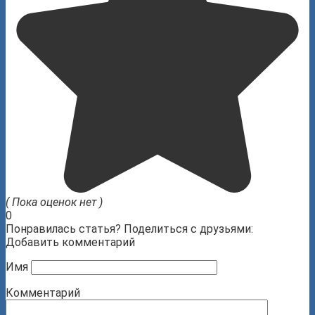
( Пока оценок нет )
0
Понравилась статья? Поделиться с друзьями:
Добавить комментарий
Имя
Комментарий