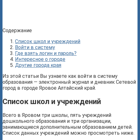
Содержание
Список школ и учреждений
Войти в систему
Где взять логин и пароль?
Интересное о городе
Другие города края
Из этой статьи Вы узнаете как войти в систему
образования — электронный журнал и дневник Сетевой
город в городе Яровое Алтайский край.
Список школ и учреждений
Всего в Яровом три школы, пять учреждений
дошкольного образования и три организации,
занимающиеся дополнительным образованием детей.
Список данных учреждений можно просмотреть ниже.