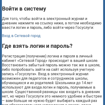
Войти в систему
Для того, чтобы войти в электронный журнал и
дневник нажмите на ссылку ниже, а потом необходимо
ввести логин и пароль, либо войти через Госуслуги:
Вход в Сетевой город
Где взять логин и пароль?
Регистрация (получение) логина и пароля в личный
кабинет «Сетевой Город» происходит в вашей школе.
Восстановить забытый пароль можно так же в школе,
либо попробовать зайти на сайт используя учетную
запись «Госуслуги». Вход в электронный журнал
возможен для педагогов и сотрудников школы,
обучающихся и их родителей. Школьники до 14 лет
используют для входа логин и пароль, получаемые в
школе. Существенной разницы как входить в дневник
нет, но через Госуслуги это немного удобнее и быстрее
— вам больше не нужно будет выбирать каждый раз