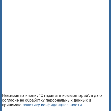
Нажимая на кнопку "Отправить комментарий", я даю
согласие на обработку персональных данных и
принимаю
политику конфиденциальности
.