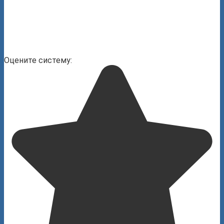
Оцените систему: