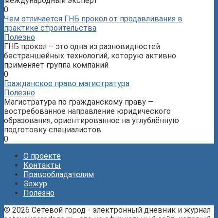
международный эксперт
0
Чем отличается ГНБ прокол от продавливания в
практике строительства
Полезно
ГНБ прокол – это одна из разновидностей
бестраншейных технологий, которую активно
применяет группа компаний
0
Гражданское право магистратура
Полезно
Магистратура по гражданскому праву —
востребованное направление юридического
образования, ориентированное на углублённую
подготовку специалистов
0
О проекте
Контакты
Правообладателям
Элжур
Полезно
© 2026 Сетевой город - электронный дневник и журнал