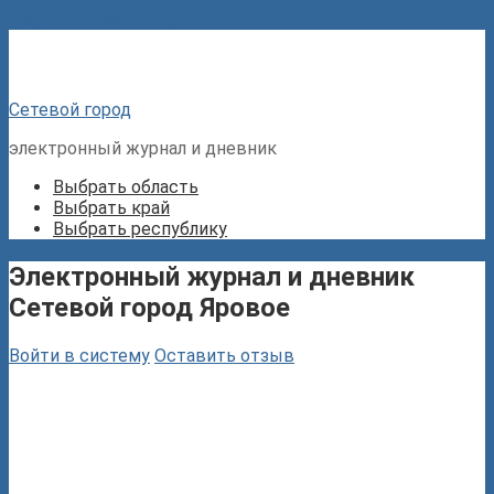
Перейти к контенту
Сетевой город
электронный журнал и дневник
Выбрать область
Выбрать край
Выбрать республику
Электронный журнал и дневник
Сетевой город Яровое
Войти в систему
Оставить отзыв