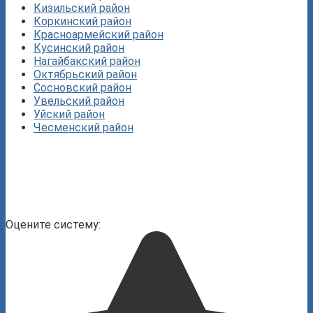
Кизильский район
Коркинский район
Красноармейский район
Кусинский район
Нагайбакский район
Октябрьский район
Сосновский район
Увельский район
Уйский район
Чесменский район
Оцените систему: