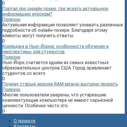
0
Портал про онлайн покер: где искать актуальную
информацию игрокам?
Полезно
Актуальная информация позволяет узнавать различные
подробности об онлайн-покере. Благодаря этому
клиенты могут получить ответы
0
Колледжи в Нью-Йорке: особенности обучения и
перспективы для студентов
Полезно
Нью-Йорк считается одним из самых известных
образовательных центров США. Город привлекает
студентов со всего
0
Почему старые модули RAM можно выгодно продать
Полезно
Многие пользователи уверены, что устаревшие
комплектующие компьютера не имеют серьёзной
ценности. Особенно часто это
0
О проекте
Контакты