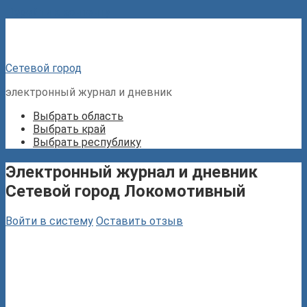
Перейти к контенту
Сетевой город
электронный журнал и дневник
Выбрать область
Выбрать край
Выбрать республику
Электронный журнал и дневник
Сетевой город Локомотивный
Войти в систему
Оставить отзыв