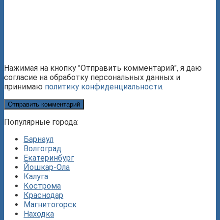
Нажимая на кнопку "Отправить комментарий", я даю
согласие на обработку персональных данных и
принимаю
политику конфиденциальности
.
Популярные города:
Барнаул
Волгоград
Екатеринбург
Йошкар-Ола
Калуга
Кострома
Краснодар
Магнитогорск
Находка