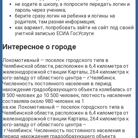
не ходите в школу, а попросите передать логин и
пароль через ученика;
берите сразу логин на ребенка и логины на
родителя, там разная информация;
как вариант, попробовать зайти на сайт под своей
учетной записью ЕСИА ГосУслуги.
Интересное о городе
Локомотивный — поселок городского типа в
Челябинской области, расположен в 6,4 километра от
железнодорожной станции Карталы, 264 километра к
юго-западу от областного центра – г.Челябинск.
Численность постоянного населения в период
нахождения градообразующего объекта колебалась от
8 500 человек до 10 500 человек, плотность населения
составляла около 980 человек на 1
кв.км. Локомотивный — поселок городского типа в
Челябинской области, расположен в 6,4 километра от
железнодорожной станции Карталы, 264 километра к
юго-западу от областного центра –
г.Челябинск. Численность постоянного населения в
период нахождения градообразующего объекта