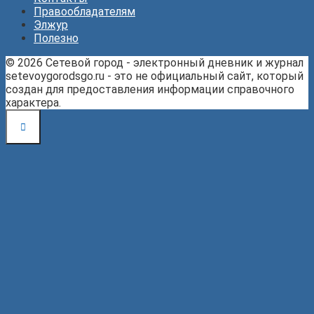
Правообладателям
Элжур
Полезно
© 2026 Сетевой город - электронный дневник и журнал
setevoygorodsgo.ru - это не официальный сайт, который
создан для предоставления информации справочного
характера.