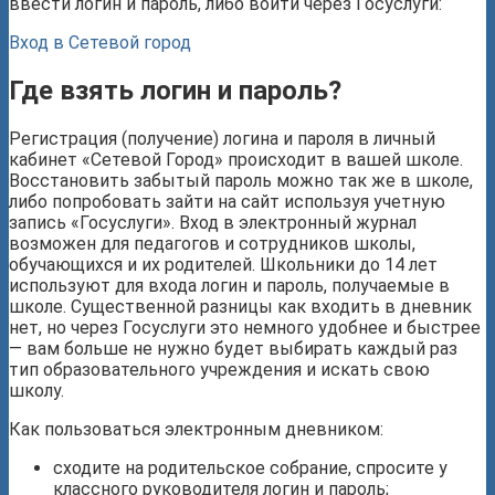
ввести логин и пароль, либо войти через Госуслуги:
Вход в Сетевой город
Где взять логин и пароль?
Регистрация (получение) логина и пароля в личный
кабинет «Сетевой Город» происходит в вашей школе.
Восстановить забытый пароль можно так же в школе,
либо попробовать зайти на сайт используя учетную
запись «Госуслуги». Вход в электронный журнал
возможен для педагогов и сотрудников школы,
обучающихся и их родителей. Школьники до 14 лет
используют для входа логин и пароль, получаемые в
школе. Существенной разницы как входить в дневник
нет, но через Госуслуги это немного удобнее и быстрее
— вам больше не нужно будет выбирать каждый раз
тип образовательного учреждения и искать свою
школу.
Как пользоваться электронным дневником:
сходите на родительское собрание, спросите у
классного руководителя логин и пароль;