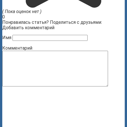
( Пока оценок нет )
0
Понравилась статья? Поделиться с друзьями:
Добавить комментарий
Имя
Комментарий