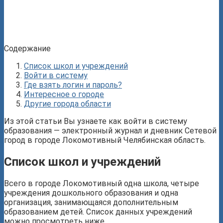
Содержание
Список школ и учреждений
Войти в систему
Где взять логин и пароль?
Интересное о городе
Другие города области
Из этой статьи Вы узнаете как войти в систему
образования — электронный журнал и дневник Сетевой
город в городе Локомотивный Челябинская область.
Список школ и учреждений
Всего в городе Локомотивный одна школа, четыре
учреждения дошкольного образования и одна
организация, занимающаяся дополнительным
образованием детей. Список данных учреждений
можно просмотреть ниже.