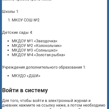
Школы 1:
МКОУ СОШ №2
Детские сады 4:
МКДОУ №1 «Звездочка»
МКДОУ №2 «Колокольчик»
МКДОУ №3 «Солнышко»
МКДОУ №4 «Золотая рыбка»
Учреждения дополнительного образования 1:
МКУДО «ДШИ»
Войти в систему
Для того, чтобы войти в электронный журнал и
дневник нажмите на ссылку ниже, а потом необходимо