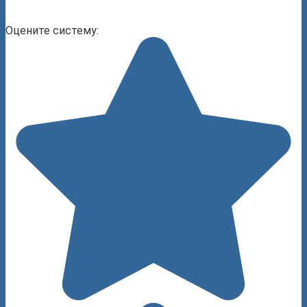
Оцените систему: