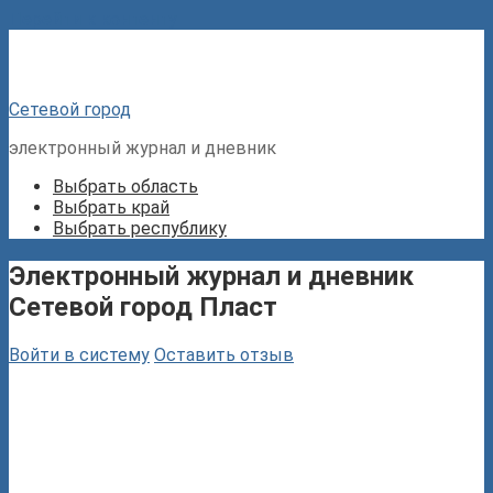
Перейти к контенту
Сетевой город
электронный журнал и дневник
Выбрать область
Выбрать край
Выбрать республику
Электронный журнал и дневник
Сетевой город Пласт
Войти в систему
Оставить отзыв