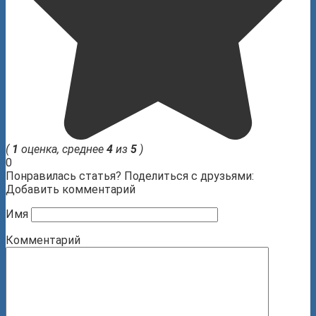
(
1
оценка, среднее
4
из
5
)
0
Понравилась статья? Поделиться с друзьями:
Добавить комментарий
Имя
Комментарий