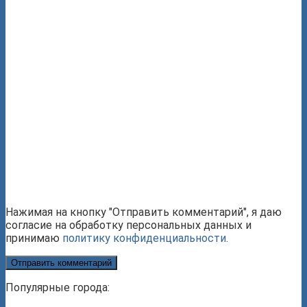
Нажимая на кнопку "Отправить комментарий", я даю
согласие на обработку персональных данных и
принимаю
политику конфиденциальности
.
Популярные города: