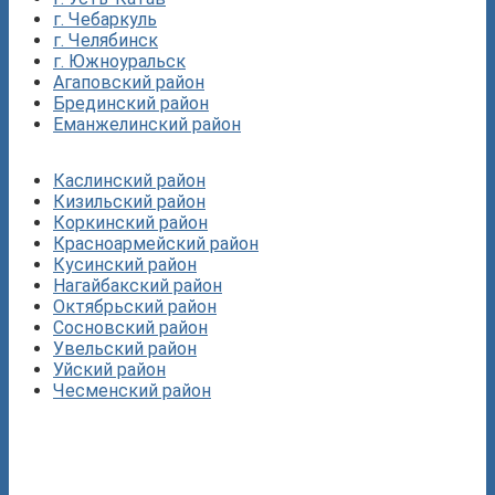
г. Чебаркуль
г. Челябинск
г. Южноуральск
Агаповский район
Брединский район
Еманжелинский район
Каслинский район
Кизильский район
Коркинский район
Красноармейский район
Кусинский район
Нагайбакский район
Октябрьский район
Сосновский район
Увельский район
Уйский район
Чесменский район