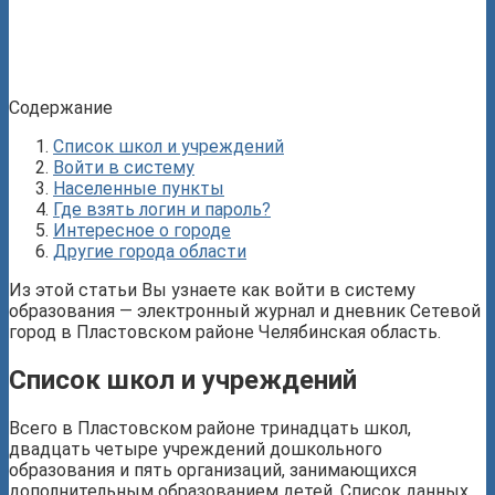
Содержание
Список школ и учреждений
Войти в систему
Населенные пункты
Где взять логин и пароль?
Интересное о городе
Другие города области
Из этой статьи Вы узнаете как войти в систему
образования — электронный журнал и дневник Сетевой
город в Пластовском районе Челябинская область.
Список школ и учреждений
Всего в Пластовском районе тринадцать школ,
двадцать четыре учреждений дошкольного
образования и пять организаций, занимающихся
дополнительным образованием детей. Список данных