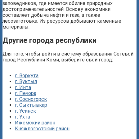
заповедников, где имеется обилие природных
достопримечательностей. Основу экономики
составляет добыча нефти и газа, а также
лесозаготовка. Из ресурсов добывают каменные
материалы.
Другие города республики
Для того, чтобы войти в систему образования Сетевой
город Республики Коми, выберите свой город:
г. Воркута
г. Вуктыл
г. Инта
г. Печора
г. Сосногорск
г. Сыктывкар
г. Усинск
г. Ухта
Ижемский район
Княжпогостский район