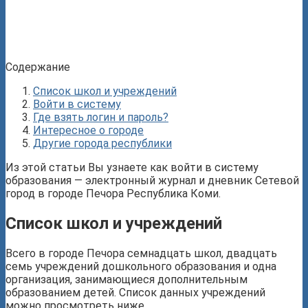
Содержание
Список школ и учреждений
Войти в систему
Где взять логин и пароль?
Интересное о городе
Другие города республики
Из этой статьи Вы узнаете как войти в систему
образования — электронный журнал и дневник Сетевой
город в городе Печора Республика Коми.
Список школ и учреждений
Всего в городе Печора семнадцать школ, двадцать
семь учреждений дошкольного образования и одна
организация, занимающиеся дополнительным
образованием детей. Список данных учреждений
можно просмотреть ниже.