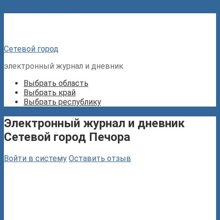
Перейти к контенту
Сетевой город
электронный журнал и дневник
Выбрать область
Выбрать край
Выбрать республику
Электронный журнал и дневник
Сетевой город Печора
Войти в систему
Оставить отзыв