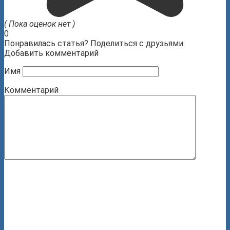
( Пока оценок нет )
0
Понравилась статья? Поделиться с друзьями:
Добавить комментарий
Имя
Комментарий