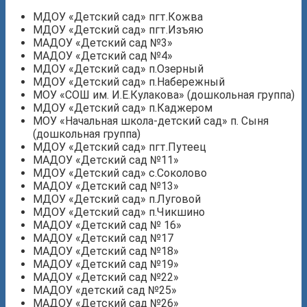
МДОУ «Детский сад» пгт.Кожва
МДОУ «Детский сад» пгт.Изъяю
МАДОУ «Детский сад №3»
МАДОУ «Детский сад №4»
МДОУ «Детский сад» п.Озерный
МДОУ «Детский сад» п.Набережный
МОУ «СОШ им. И.Е.Кулакова» (дошкольная группа)
МДОУ «Детский сад» п.Каджером
МОУ «Начальная школа-детский сад» п. Сыня
(дошкольная группа)
МДОУ «Детский сад» пгт.Путеец
МАДОУ «Детский сад №11»
МДОУ «Детский сад» с.Соколово
МАДОУ «Детский сад №13»
МДОУ «Детский сад» п.Луговой
МДОУ «Детский сад» п.Чикшино
МАДОУ «Детский сад № 16»
МАДОУ «Детский сад №17
МАДОУ «Детский сад №18»
МАДОУ «Детский сад №19»
МАДОУ «Детский сад №22»
МАДОУ «детский сад №25»
МАДОУ «Детский сад №26»