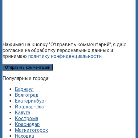
Нажимая на кнопку "Отправить комментарий", я даю
согласие на обработку персональных данных и
принимаю
политику конфиденциальности
.
Популярные города:
Барнаул
Волгоград
Екатеринбург
Йошкар-Ола
Калуга
Кострома
Краснодар
Магнитогорск
Находка