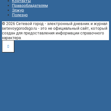
Контакты
Правообладателям
Элжур
Полезно
© 2026 Сетевой город - электронный дневник и журнал
setevoygorodsgo.ru - это не официальный сайт, который
создан для предоставления информации справочного
характера.