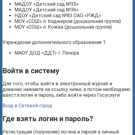
МАДОУ «Детский сад №35»
МАДОУ «Детский сад №36»
НДОУ «Детский сад №83 ОАО «РЖД»
МОУ «СОШ» п. Каджером (дошкольная группа)
МОУ «СОШ» п. Кожва (дошкольная группа)
Учреждения дополнительного образования 1:
МАОУ ДОД «ДДТ» г. Печора
Войти в систему
Для того, чтобы войти в электронный журнал и
дневник нажмите на ссылку ниже, а потом необходимо
ввести логин и пароль, либо войти через Госуслуги:
Вход в Сетевой город
Где взять логин и пароль?
Регистрация (получение) логина и пароля в личный