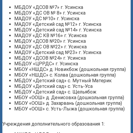
МБДОУ «ДСОВ №7» г. Усинска
МБДОУ «ДС ОВ № 8» г. Усинска
МАДОУ «ДС №10» г. Усинска
МАДОУ «Детский сад №12» г. Усинска
МБДОУ «Детский сад №14» г. Усинска
МАДОУ «ДС КВ №16» г. Усинска
МБДОУ «ДСОВ №20» г. Усинска
МАДОУ «ДС ОВ №22» г. Усинска
МАДОУ «Детский сад №23» г. Усинска
МБДОУ «ДСОВ №24» г. Усинска
МБДОУ «ЦРРДС» г. Усинска
МБОУ «НШДС» д. Новикбож (дошкольная группа)
МБОУ «НШДС» с. Колва (дошкольная группа)
МБДОУ «Детский сад» с. Мутный Материк
МБДОУ «Детский сад» с. Усть-Уса
МБДОУ «Детский сад» с. Щельябож
МБОУ «ООШ» д. Денисовка (дошкольная группа)
МБОУ «ООШ» д. Захарвань (дошкольная группа)
МБОУ «ООШ» с. Усть-Лыжа (дошкольная группа)
Учреждения дополнительного образования 1: