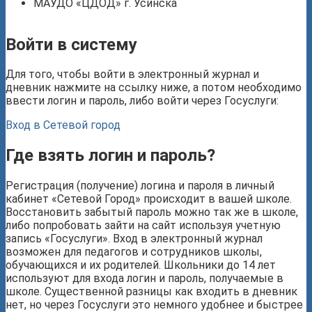
МАУДО «ЦДОД» г. Усинска
Войти в систему
Для того, чтобы войти в электронный журнал и
дневник нажмите на ссылку ниже, а потом необходимо
ввести логин и пароль, либо войти через Госуслуги:
Вход в Сетевой город
Где взять логин и пароль?
Регистрация (получение) логина и пароля в личный
кабинет «Сетевой Город» происходит в вашей школе.
Восстановить забытый пароль можно так же в школе,
либо попробовать зайти на сайт используя учетную
запись «Госуслуги». Вход в электронный журнал
возможен для педагогов и сотрудников школы,
обучающихся и их родителей. Школьники до 14 лет
используют для входа логин и пароль, получаемые в
школе. Существенной разницы как входить в дневник
нет, но через Госуслуги это немного удобнее и быстрее