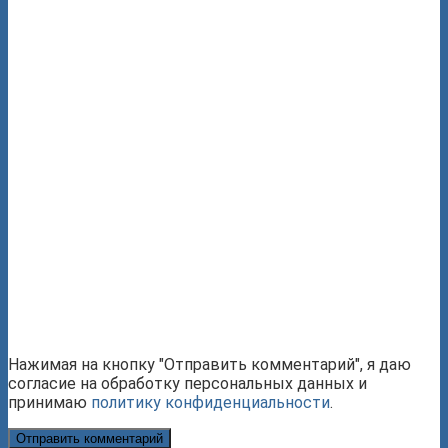
Нажимая на кнопку "Отправить комментарий", я даю
согласие на обработку персональных данных и
принимаю
политику конфиденциальности
.