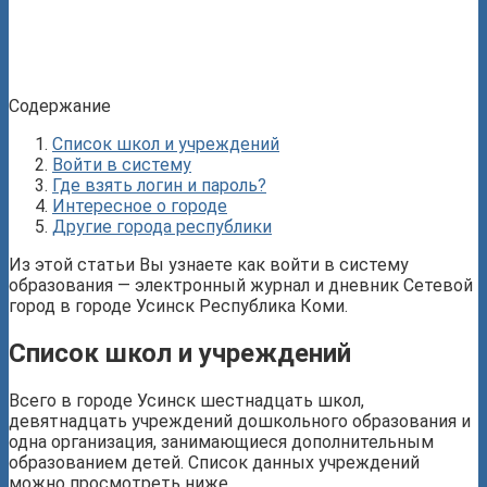
Содержание
Список школ и учреждений
Войти в систему
Где взять логин и пароль?
Интересное о городе
Другие города республики
Из этой статьи Вы узнаете как войти в систему
образования — электронный журнал и дневник Сетевой
город в городе Усинск Республика Коми.
Список школ и учреждений
Всего в городе Усинск шестнадцать школ,
девятнадцать учреждений дошкольного образования и
одна организация, занимающиеся дополнительным
образованием детей. Список данных учреждений
можно просмотреть ниже.