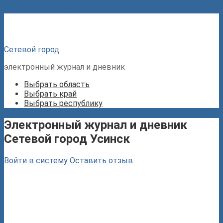
Перейти к контенту
Сетевой город
электронный журнал и дневник
Выбрать область
Выбрать край
Выбрать республику
Электронный журнал и дневник
Сетевой город Усинск
Войти в систему
Оставить отзыв