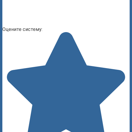
Оцените систему: