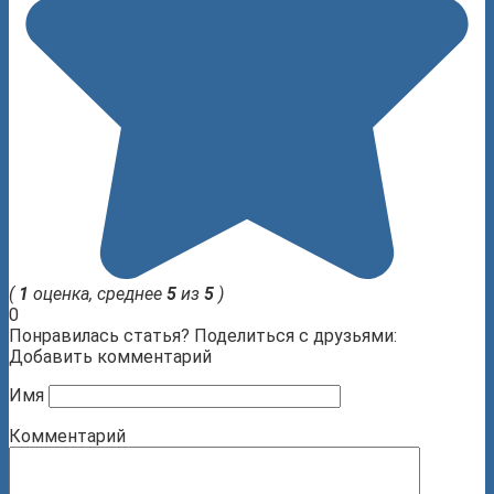
(
1
оценка, среднее
5
из
5
)
0
Понравилась статья? Поделиться с друзьями:
Добавить комментарий
Имя
Комментарий