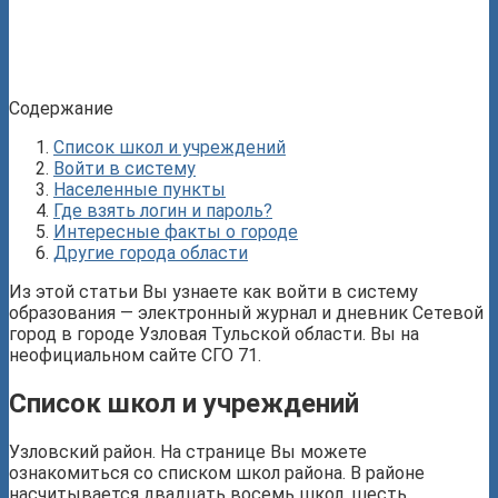
Содержание
Список школ и учреждений
Войти в систему
Населенные пункты
Где взять логин и пароль?
Интересные факты о городе
Другие города области
Из этой статьи Вы узнаете как войти в систему
образования — электронный журнал и дневник Сетевой
город в городе Узловая Тульской области. Вы на
неофициальном сайте СГО 71.
Список школ и учреждений
Узловский район. На странице Вы можете
ознакомиться со списком школ района. В районе
насчитывается двадцать восемь школ, шесть