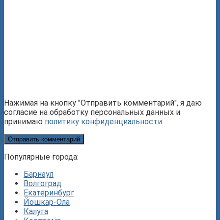
Нажимая на кнопку "Отправить комментарий", я даю
согласие на обработку персональных данных и
принимаю
политику конфиденциальности
.
Популярные города:
Барнаул
Волгоград
Екатеринбург
Йошкар-Ола
Калуга