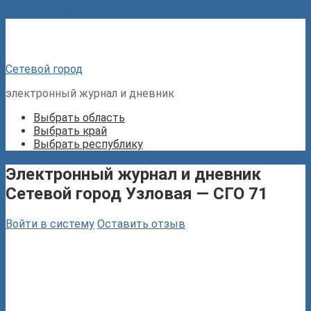
Перейти к контенту
Сетевой город
электронный журнал и дневник
Выбрать область
Выбрать край
Выбрать республику
Электронный журнал и дневник
Сетевой город Узловая — СГО 71
Войти в систему
Оставить отзыв