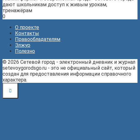
дают школьникам доступ к живым урокам,
тренажёрам
0
О проекте
Контакты
Правообладателям
Элжур
Полезно
© 2026 Сетевой город - электронный дневник и журнал
setevoygorodsgo.ru - это не официальный сайт, который
создан для предоставления информации справочного
характера.