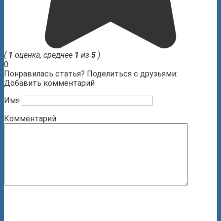
(
1
оценка, среднее
1
из
5
)
0
Понравилась статья? Поделиться с друзьями:
Добавить комментарий
Имя
Комментарий