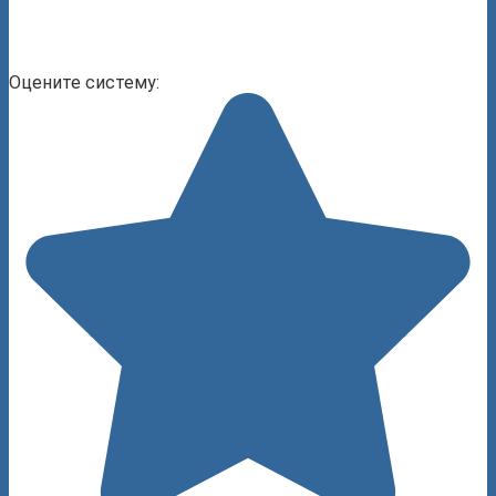
Оцените систему: