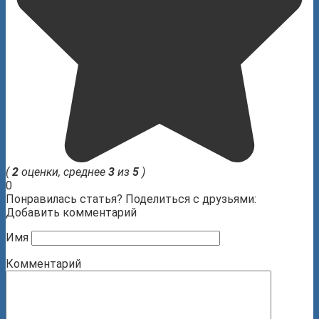
(
2
оценки, среднее
3
из
5
)
0
Понравилась статья? Поделиться с друзьями:
Добавить комментарий
Имя
Комментарий