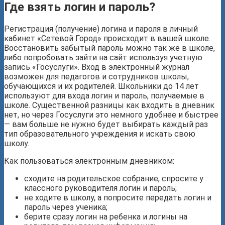
Где взять логин и пароль?
Регистрация (получение) логина и пароля в личный
кабинет «Сетевой Город» происходит в вашей школе.
Восстановить забытый пароль можно так же в школе,
либо попробовать зайти на сайт используя учетную
запись «Госуслуги». Вход в электронный журнал
возможен для педагогов и сотрудников школы,
обучающихся и их родителей. Школьники до 14 лет
используют для входа логин и пароль, получаемые в
школе. Существенной разницы как входить в дневник
нет, но через Госуслуги это немного удобнее и быстрее
— вам больше не нужно будет выбирать каждый раз
тип образовательного учреждения и искать свою
школу.
Как пользоваться электронным дневником:
сходите на родительское собрание, спросите у
классного руководителя логин и пароль;
не ходите в школу, а попросите передать логин и
пароль через ученика;
берите сразу логин на ребенка и логины на