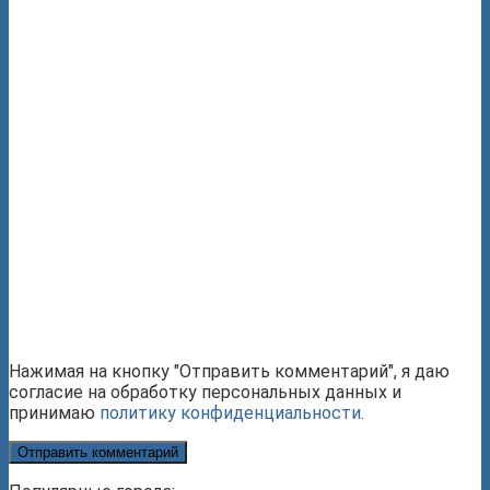
Нажимая на кнопку "Отправить комментарий", я даю
согласие на обработку персональных данных и
принимаю
политику конфиденциальности
.