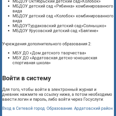
МБДОУ Октябрьский детский сад»Колобок»
МБДОУ детский сад «Рябинка» комбинированного
вида
МБДОУ детский сад «Колобок» комбинированного
вида
МБДОУТурдаковский детский сад»Солнышко»
МБДОУ Урусовский детский сад «Баягине»
Учреждения дополнительного образования 2:
МБУ ДО «Дом детского творчества»
МБУ ДО «Ардатовская детско-юношеская
спортивная школа»
Войти в систему
Для того, чтобы войти в электронный журнал и
дневник нажмите на ссылку ниже, а потом необходимо
ввести логин и пароль, либо войти через Госуслуги:
Вход в Сетевой город. Образование. Ардатовский район