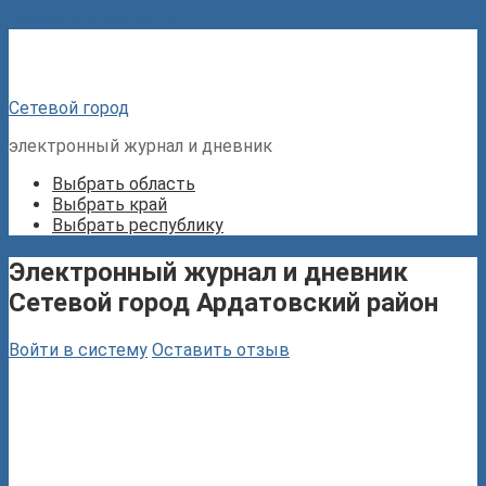
Перейти к контенту
Сетевой город
электронный журнал и дневник
Выбрать область
Выбрать край
Выбрать республику
Электронный журнал и дневник
Сетевой город Ардатовский район
Войти в систему
Оставить отзыв