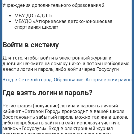
Учреждения дополнительного образования 2:
МБУ ДО «АДДТ»
МБУДО «Атюрьевская детско-юношеская
спортивная школа»
Войти в систему
Для того, чтобы войти в электронный журнал и
дневник нажмите на ссылку ниже, а потом необходимо
ввести логин и пароль, либо войти через Госуслуги:
Вход в Сетевой город. Образование. Атюрьевский район
Где взять логин и пароль?
Регистрация (получение) логина и пароля в личный
кабинет «Сетевой Город» происходит в вашей школе.
Восстановить забытый пароль можно так же в школе,
либо попробовать зайти на сайт используя учетную
запись «Госуслуги». Вход в электронный журнал