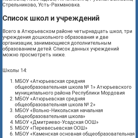
Стрельниково, Усть-Рахмановка.
Список школ и учреждений
Всего в Атюрьевском районе четырнадцать школ, три
учреждения дошкольного образования и две
организации, занимающиеся дополнительным
образованием детей. Список данных учреждений
можно просмотреть ниже.
Школы 14:
МБОУ «Атюрьевская средняя
общеобразовательная школа № 1» Атюрьевского
муниципального района Республики Мордовия
МБОУ «Атюрьевская средняя
общеобразовательная школа № 2»
МБОУ «Вольно-Никольская начальная
общеобразовательная школа»
МБОУ «Дмитриево-Усадская ООШ»
МБОУ «Перевесьевская ООШ»
МБОУ «Каменская основная общеобразовательная