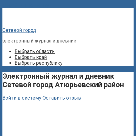
Перейти к контенту
Сетевой город
электронный журнал и дневник
Выбрать область
Выбрать край
Выбрать республику
Электронный журнал и дневник
Сетевой город Атюрьевский район
Войти в систему
Оставить отзыв