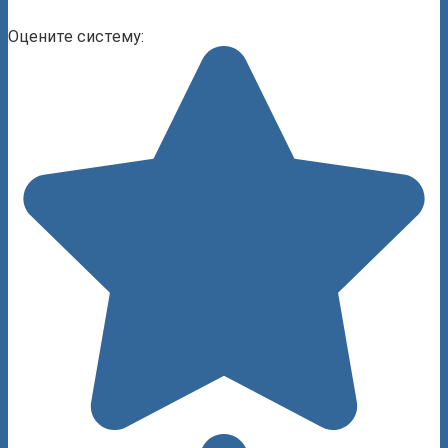
Оцените систему: