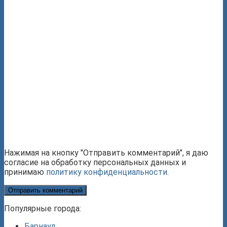
Нажимая на кнопку "Отправить комментарий", я даю
согласие на обработку персональных данных и
принимаю
политику конфиденциальности
.
Популярные города:
Барнаул