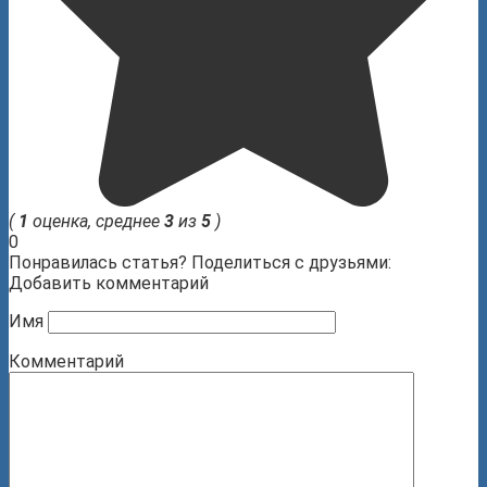
(
1
оценка, среднее
3
из
5
)
0
Понравилась статья? Поделиться с друзьями:
Добавить комментарий
Имя
Комментарий