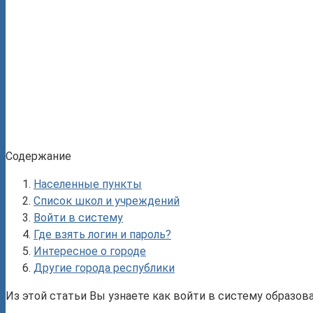
Содержание
Населенные пункты
Список школ и учреждений
Войти в систему
Где взять логин и пароль?
Интересное о городе
Другие города республики
Из этой статьи Вы узнаете как войти в систему образо