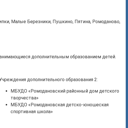
ипки, Малые Березники, Пушкино, Пятина, Ромоданово,
 занимающиеся дополнительным образованием детей.
Учреждения дополнительного образования 2:
МБУДО «Ромодановский районный дом детского
творчества»
МБУДО «Ромодановская детско-юношеская
спортивная школа»