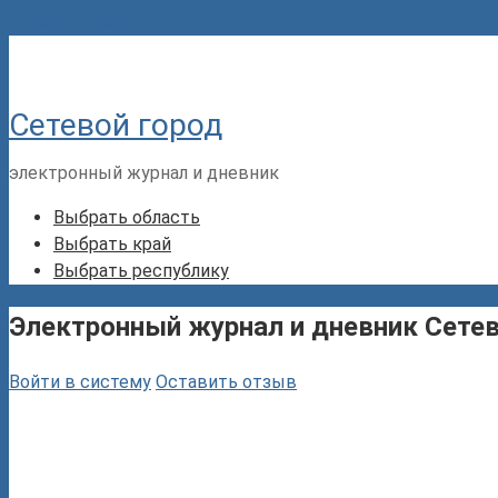
Перейти к контенту
Сетевой город
электронный журнал и дневник
Выбрать область
Выбрать край
Выбрать республику
Электронный журнал и дневник Сете
Войти в систему
Оставить отзыв