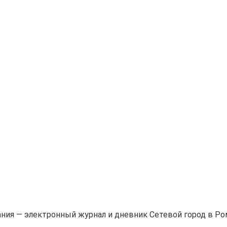
вания — электронный журнал и дневник Сетевой город в 