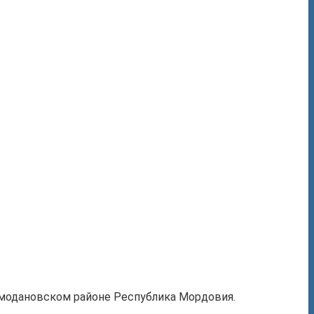
Ромодановском районе Республика Мордовия.