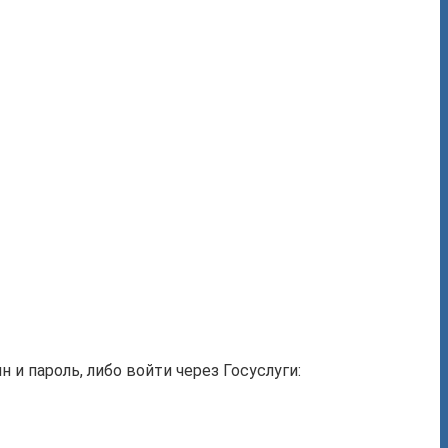
и пароль, либо войти через Госуслуги: