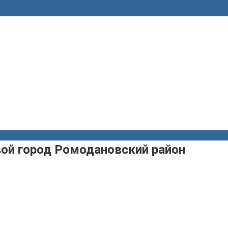
вой город Ромодановский район