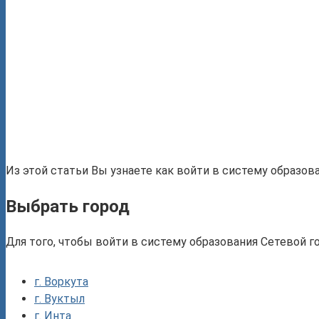
Из этой статьи Вы узнаете как войти в систему образов
Выбрать город
Для того, чтобы войти в систему образования Сетевой г
г. Воркута
г. Вуктыл
г. Инта