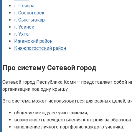
г. Печора
г. Сосногорск
г. Сыктывкар
г. Усинск
г. Ухта
Ижемский район
Княжпогостский район
Про систему Сетевой город
Сетевой город Республика Коми – представляет собой
организации под одну крышу.
Эта система может использоваться для разных целей, в
общение между ее участниками;
возможность осуществления контроля за образова
наполнение личного портфолио каждого ученика;