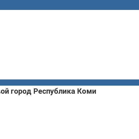
ой город Республика Коми