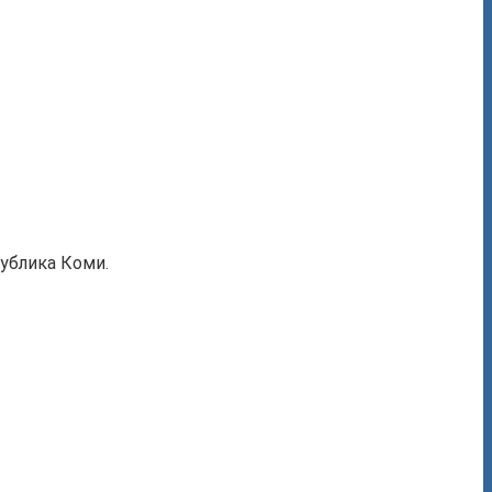
ублика Коми.