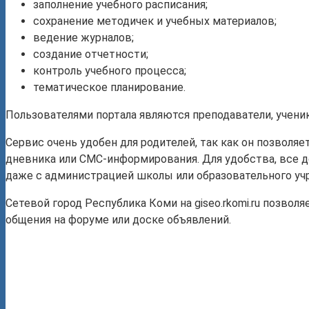
заполнение учебного расписания;
сохранение методичек и учебных материалов;
ведение журналов;
создание отчетности;
контроль учебного процесса;
тематическое планирование.
Пользователями портала являются преподаватели, учени
Сервис очень удобен для родителей, так как он позвол
дневника или СМС-информирования. Для удобства, все д
даже с администрацией школы или образовательного уч
Сетевой город Республика Коми на giseo.rkomi.ru позв
общения на форуме или доске объявлений.