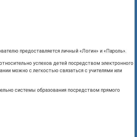
ователю предоставляется личный «Логин» и «Пароль».
 относительно успехов детей посредством электронного
ании можно с легкостью связаться с учителями или
сительно системы образования посредством прямого