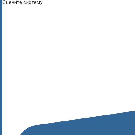
Оцените систему: