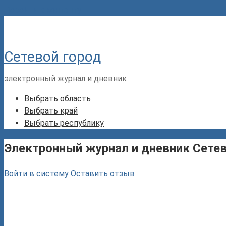
Перейти к контенту
Сетевой город
электронный журнал и дневник
Выбрать область
Выбрать край
Выбрать республику
Электронный журнал и дневник Сетев
Войти в систему
Оставить отзыв