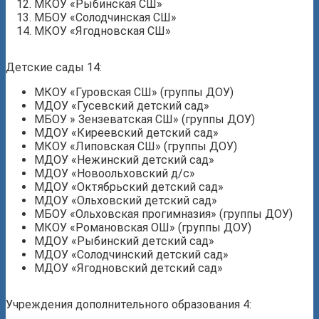
МКОУ «Рыбинская СШ»
МБОУ «Солодчинская СШ»
МКОУ «Ягодновская СШ»
Детские сады 14:
МКОУ «Гуровская СШ» (группы ДОУ)
МДОУ «Гусевский детский сад»
МБОУ » Зензеватская СШ» (группы ДОУ)
МДОУ «Киреевский детский сад»
МКОУ «Липовская СШ» (группы ДОУ)
МДОУ «Нежинский детский сад»
МДОУ «Новоольховский д/с»
МДОУ «Октябрьский детский сад»
МДОУ «Ольховский детский сад»
МБОУ «Ольховская прогимназия» (группы ДОУ)
МКОУ «Романовская ОШ» (группы ДОУ)
МДОУ «Рыбинский детский сад»
МДОУ «Солодчинский детский сад»
МДОУ «Ягодновский детский сад»
Учреждения дополнительного образования 4: