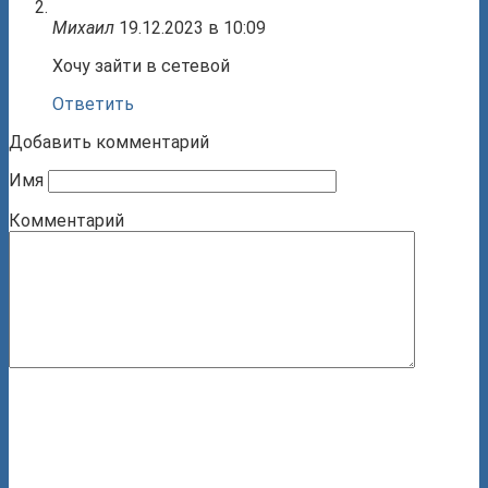
Михаил
19.12.2023 в 10:09
Хочу зайти в сетевой
Ответить
Добавить комментарий
Имя
Комментарий