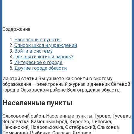
Содержание
Населенные пункты
Список школ и учреждений
Войти в систему
Где взять логин и пароль?
Интересное о городе
Другие города области
Из этой статьи Вы узнаете как войти в систему
образования — электронный журнал и дневник Сетевой
город в Ольховском районе Волгоградская область.
Населенные пункты
Ольховский район. Населенные пункты: Гурово, Гусевка,
Зензеватка, Каменный Брод, Киреево, Липовка,
Нежинский, Новоольховка, Октябрьский, Ольховка,
Романовка, Рыбинка, Солодча, Ягодное.