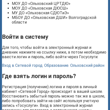
МОУ ДО «Ольховский ЦРТДЮ»
МОУ ДО «Ольховская ДЮСШ»
МУ ДО «Ольховская СДЮТиЭ»
МБОУ ДО «Ольховская ДШИ» Волгоградской
области
Войти в систему
Для того, чтобы войти в электронный журнал и
дневник нажмите на ссылку ниже, а потом необходимо
ввести логин и пароль, либо войти через Госуслуги:
Вход в Сетевой город. Образование. Ольховский район
Где взять логин и пароль?
Регистрация (получение) логина и пароля в личный
кабинет «Сетевой Город» происходит в вашей школе.
Восстановить забытый пароль можно так же в школе,
либо попробовать зайти на сайт используя учетную
запись «Госуслуги». Вход в электронный журнал