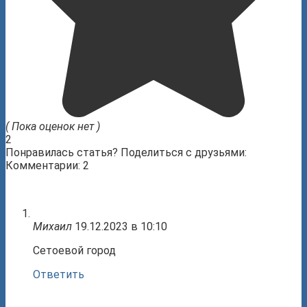
( Пока оценок нет )
2
Понравилась статья? Поделиться с друзьями:
Комментарии: 2
Михаил
19.12.2023 в 10:10
Сетоевой город
Ответить