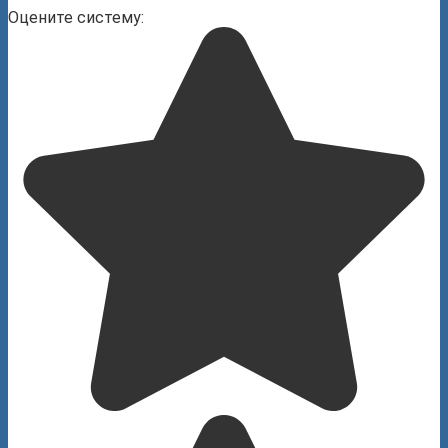
Оцените систему: