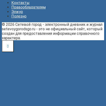
Контакты
Правообладателям
Элжур
Полезно
© 2026 Сетевой город - электронный дневник и журнал
setevoygorodsgo.ru - это не официальный сайт, который
создан для предоставления информации справочного
характера.