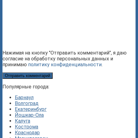
Нажимая на кнопку "Отправить комментарий", я даю
согласие на обработку персональных данных и
принимаю
политику конфиденциальности
.
Популярные города:
Барнаул
Волгоград
Екатеринбург
Йошкар-Ола
Калуга
Кострома
Краснодар